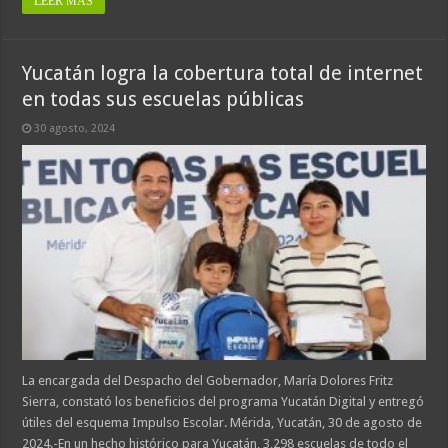
LEER MÁS
Yucatán logra la cobertura total de internet
en todas sus escuelas públicas
30 agosto, 2024
La encargada del Despacho del Gobernador, María Dolores Fritz
Sierra, constató los beneficios del programa Yucatán Digital y entregó
útiles del esquema Impulso Escolar. Mérida, Yucatán, 30 de agosto de
2024.-En un hecho histórico para Yucatán, 3,298 escuelas de todo el