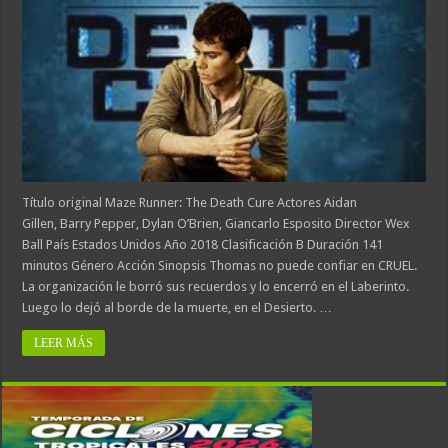
Título original Maze Runner: The Death Cure Actores Aidan
Gillen, Barry Pepper, Dylan O’Brien, Giancarlo Esposito Director Wex
Ball País Estados Unidos Año 2018 Clasificación B Duración 141
minutos Género Acción Sinopsis Thomas no puede confiar en CRUEL.
La organización le borró sus recuerdos y lo encerró en el Laberinto.
Luego lo dejó al borde de la muerte, en el Desierto. …
LEER MÁS