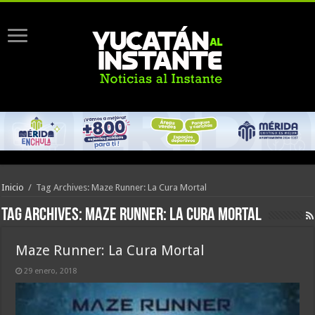
Inicio
/
Tag Archives: Maze Runner: La Cura Mortal
Tag Archives:
Maze Runner: La Cura Mortal
Maze Runner: La Cura Mortal
29 enero, 2018