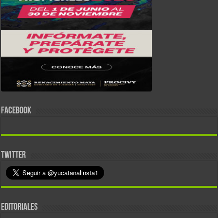
FACEBOOK
TWITTER
EDITORIALES