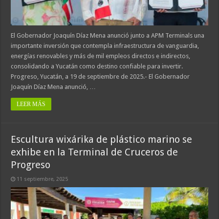
El Gobernador Joaquín Díaz Mena anunció junto a APM Terminals una
importante inversión que contempla infraestructura de vanguardia,
energías renovables y más de mil empleos directos e indirectos,
consolidando a Yucatán como destino confiable para invertir.
Progreso, Yucatán, a 19 de septiembre de 2025.- El Gobernador
Joaquín Díaz Mena anunció, …
LEER MÁS
Escultura wixárika de plástico marino se
exhibe en la Terminal de Cruceros de
Progreso
11 septiembre, 2025