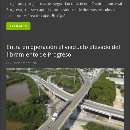
asegurada por guardias de seguridad de la tienda Chedraui, sucursal
Progreso, tras ser captada apoderándose de diversos artículos sin
pasar por el área de cajas.
¿Qué …
LEER MÁS
Entra en operación el viaducto elevado del
libramiento de Progreso
26 noviembre, 2025