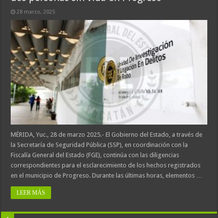
28 marzo, 2025
MÉRIDA, Yuc., 28 de marzo 2025.- El Gobierno del Estado, a través de
la Secretaría de Seguridad Pública (SSP), en coordinación con la
Fiscalía General del Estado (FGE), continúa con las diligencias
correspondientes para el esclarecimiento de los hechos registrados
en el municipio de Progreso. Durante las últimas horas, elementos …
LEER MÁS