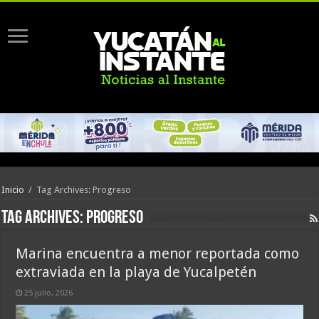
Inicio
/
Tag Archives: Progreso
Tag Archives:
Progreso
Marina encuentra a menor reportada como
extraviada en la playa de Yucalpetén
25 julio, 2026