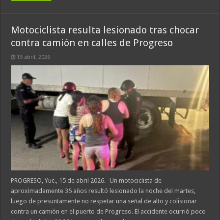
Motociclista resulta lesionado tras chocar
contra camión en calles de Progreso
15 abril, 2026
PROGRESO, Yuc., 15 de abril 2026.- Un motociclista de
aproximadamente 35 años resultó lesionado la noche del martes,
luego de presuntamente no respetar una señal de alto y colisionar
contra un camión en el puerto de Progreso. El accidente ocurrió poco