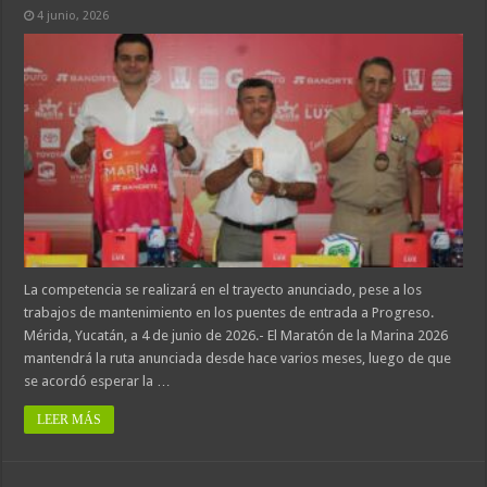
4 junio, 2026
La competencia se realizará en el trayecto anunciado, pese a los
trabajos de mantenimiento en los puentes de entrada a Progreso.
Mérida, Yucatán, a 4 de junio de 2026.- El Maratón de la Marina 2026
mantendrá la ruta anunciada desde hace varios meses, luego de que
se acordó esperar la …
LEER MÁS