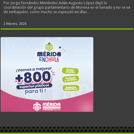
Por Jorge Fernández Menéndez Adán Augusto López dejó la
coordinación del grupo parlamentario de Morena en el Senado y no se va
de embajador, como mucho se especuló en días…
2 febrero, 2026