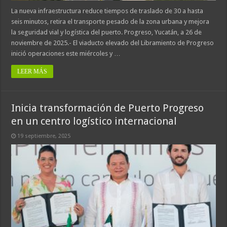
La nueva infraestructura reduce tiempos de traslado de 30 a hasta
seis minutos, retira el transporte pesado de la zona urbana y mejora
la seguridad vial y logística del puerto. Progreso, Yucatán, a 26 de
noviembre de 2025.- El viaducto elevado del Libramiento de Progreso
inició operaciones este miércoles y …
LEER MÁS
Inicia transformación de Puerto Progreso
en un centro logístico internacional
19 septiembre, 2025