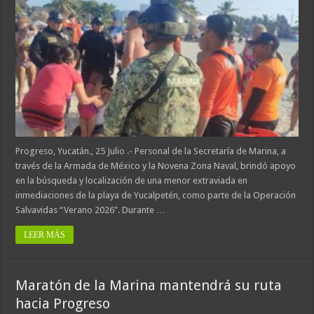
Progreso, Yucatán., 25 Julio .- Personal de la Secretaría de Marina, a
través de la Armada de México y la Novena Zona Naval, brindó apoyo
en la búsqueda y localización de una menor extraviada en
inmediaciones de la playa de Yucalpetén, como parte de la Operación
Salvavidas “Verano 2026”. Durante …
LEER MÁS
Maratón de la Marina mantendrá su ruta
hacia Progreso