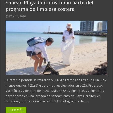
Sanean Playa Cerditos como parte del
programa de limpieza costera
27 abril, 2026
Durante la jornada se retiraron 533.6 kilogramos de residuos, un 56%
menos que los 1,228.3 kilogramos recolectados en 2025. Progreso,
Yucatán, a 27 de abril de 2026.- Más de 550 voluntarias y voluntarios
participaron en una jornada de saneamiento en Playa Cerditos, en
Progreso, donde se recolectaron 533.6 kilogramos de …
LEER MÁS