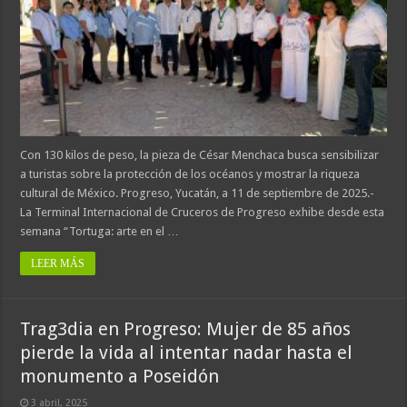
Con 130 kilos de peso, la pieza de César Menchaca busca sensibilizar
a turistas sobre la protección de los océanos y mostrar la riqueza
cultural de México. Progreso, Yucatán, a 11 de septiembre de 2025.-
La Terminal Internacional de Cruceros de Progreso exhibe desde esta
semana “Tortuga: arte en el …
LEER MÁS
Trag3dia en Progreso: Mujer de 85 años
pierde la vida al intentar nadar hasta el
monumento a Poseidón
3 abril, 2025