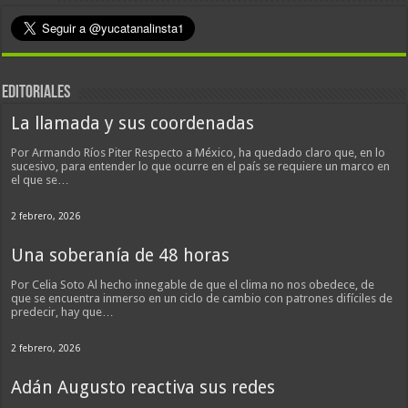
EDITORIALES
La llamada y sus coordenadas
Por Armando Ríos Piter Respecto a México, ha quedado claro que, en lo
sucesivo, para entender lo que ocurre en el país se requiere un marco en
el que se…
2 febrero, 2026
Una soberanía de 48 horas
Por Celia Soto Al hecho innegable de que el clima no nos obedece, de
que se encuentra inmerso en un ciclo de cambio con patrones difíciles de
predecir, hay que…
2 febrero, 2026
Adán Augusto reactiva sus redes