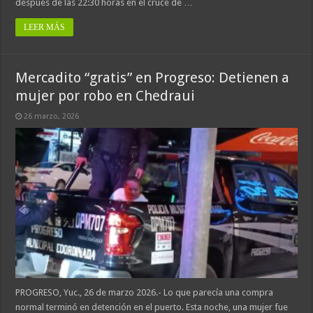
después de las 22:30 horas en el cruce de …
LEER MÁS
Mercadito “gratis” en Progreso: Detienen a
mujer por robo en Chedraui
26 marzo, 2026
PROGRESO, Yuc., 26 de marzo 2026.- Lo que parecía una compra
normal terminó en detención en el puerto. Esta noche, una mujer fue