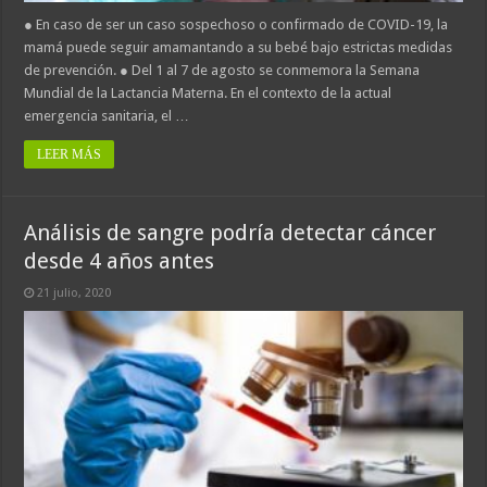
● En caso de ser un caso sospechoso o confirmado de COVID-19, la
mamá puede seguir amamantando a su bebé bajo estrictas medidas
de prevención. ● Del 1 al 7 de agosto se conmemora la Semana
Mundial de la Lactancia Materna. En el contexto de la actual
emergencia sanitaria, el …
LEER MÁS
Análisis de sangre podría detectar cáncer
desde 4 años antes
21 julio, 2020