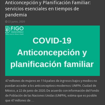
Anticoncepción y Planificación Familiar:
servicios esenciales en tiempos de
pandemia
22 junio, 2020
47 millones de mujeres en 114 países de ingresos bajos y medios no
puedan acceder a los anticonceptivos modernos: UNFPA. Ciudad de
México, a 22 de junio de 2020. De acuerdo con información del Fondo
de Población de las Naciones Unidas (UNFPA), estima que es posible
que 47 millones de …