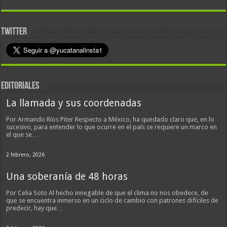
TWITTER
EDITORIALES
La llamada y sus coordenadas
Por Armando Ríos Piter Respecto a México, ha quedado claro que, en lo
sucesivo, para entender lo que ocurre en el país se requiere un marco en
el que se…
2 febrero, 2026
Una soberanía de 48 horas
Por Celia Soto Al hecho innegable de que el clima no nos obedece, de
que se encuentra inmerso en un ciclo de cambio con patrones difíciles de
predecir, hay que…