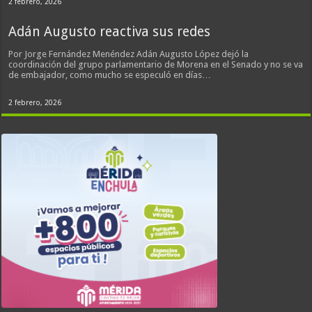
2 febrero, 2026
Adán Augusto reactiva sus redes
Por Jorge Fernández Menéndez Adán Augusto López dejó la
coordinación del grupo parlamentario de Morena en el Senado y no se va
de embajador, como mucho se especuló en días…
2 febrero, 2026