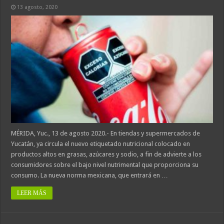
13 agosto, 2020
MÉRIDA, Yuc., 13 de agosto 2020.- En tiendas y supermercados de
Yucatán, ya circula el nuevo etiquetado nutricional colocado en
productos altos en grasas, azúcares y sodio, a fin de advierte a los
consumidores sobre el bajo nivel nutrimental que proporciona su
consumo. La nueva norma mexicana, que entrará en …
LEER MÁS