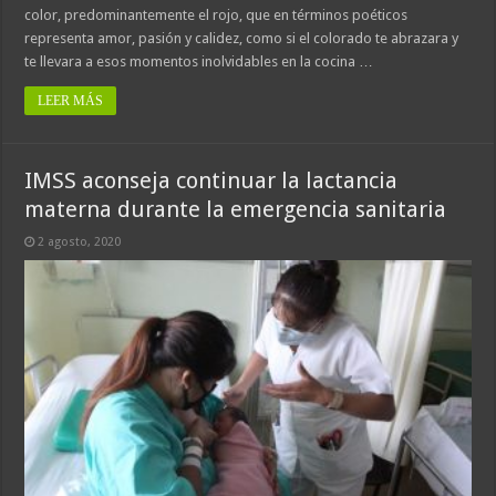
color, predominantemente el rojo, que en términos poéticos
representa amor, pasión y calidez, como si el colorado te abrazara y
te llevara a esos momentos inolvidables en la cocina …
LEER MÁS
IMSS aconseja continuar la lactancia
materna durante la emergencia sanitaria
2 agosto, 2020