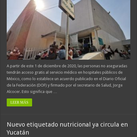
A partir de este 1 de diciembre de 2020, las personas no aseguradas
tendrán acceso gratis al servicio médico en hospitales públicos de
México, como lo establece un acuerdo publicado en el Diario Oficial
de la Federación (DOF) y firmado por el secretario de Salud, Jorge
Alcocer. Esto significa que …
LEER MÁS
Nuevo etiquetado nutricional ya circula en
Yucatán