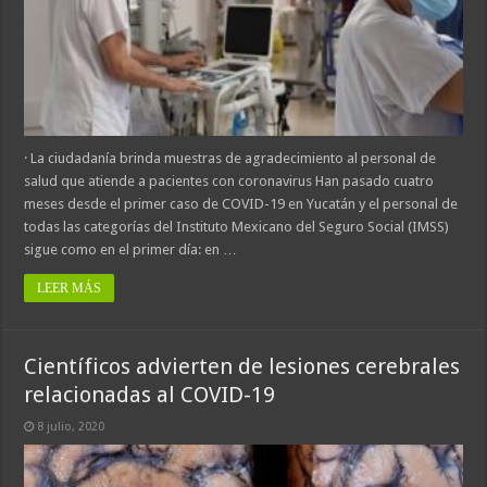
· La ciudadanía brinda muestras de agradecimiento al personal de
salud que atiende a pacientes con coronavirus Han pasado cuatro
meses desde el primer caso de COVID-19 en Yucatán y el personal de
todas las categorías del Instituto Mexicano del Seguro Social (IMSS)
sigue como en el primer día: en …
LEER MÁS
Científicos advierten de lesiones cerebrales
relacionadas al COVID-19
8 julio, 2020