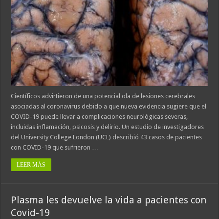
Científicos advirtieron de una potencial ola de lesiones cerebrales
asociadas al coronavirus debido a que nueva evidencia sugiere que el
COVID-19 puede llevar a complicaciones neurológicas severas,
incluidas inflamación, psicosis y delirio. Un estudio de investigadores
del University College London (UCL) describió 43 casos de pacientes
con COVID-19 que sufrieron …
LEER MÁS
Plasma les devuelve la vida a pacientes con
Covid-19