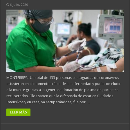
6 julio, 2020
MONTERREY.- Un total de 133 personas contagiadas de coronavirus
estuvieron en el momento crítico de la enfermedad y pudieron eludir
a la muerte gracias a la generosa donación de plasma de pacientes
recuperados. Ellos saben que la diferencia de estar en Cuidados
Intensivos y en casa, ya recuperándose, fue por …
LEER MÁS