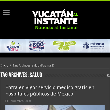
Inicio
/
Tag Archives: salud
(Página 3)
Tag Archives:
salud
Entra en vigor servicio médico gratis en
hospitales públicos de México
1 diciembre, 2020