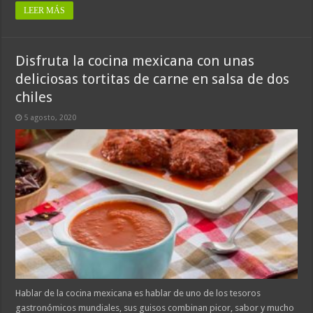
LEER MÁS
Disfruta la cocina mexicana con unas
deliciosas tortitas de carne en salsa de dos
chiles
5 agosto, 2020
Hablar de la cocina mexicana es hablar de uno de los tesoros
gastronómicos mundiales, sus guisos combinan picor, sabor y mucho