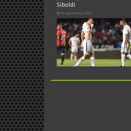
Siboldi
14 septiembre, 2019