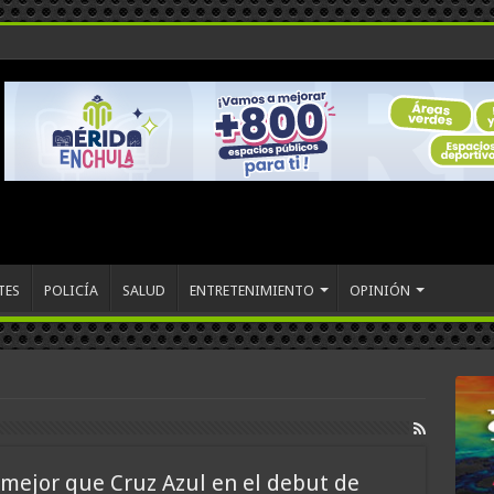
TES
POLICÍA
SALUD
ENTRETENIMIENTO
OPINIÓN
 mejor que Cruz Azul en el debut de