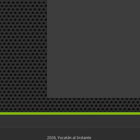
2026, Yucatán al Instante