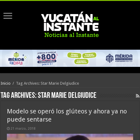
Inicio
/
Tag Archives: Star Marie Delgiudice
Tag Archives:
Star Marie Delgiudice
Modelo se operó los glúteos y ahora ya no
puede sentarse
21 marzo, 2018