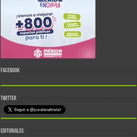
FACEBOOK
TWITTER
EDITORIALES