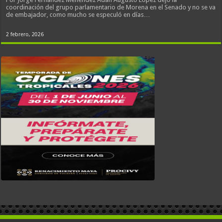
coordinación del grupo parlamentario de Morena en el Senado y no se va
de embajador, como mucho se especuló en días…
2 febrero, 2026