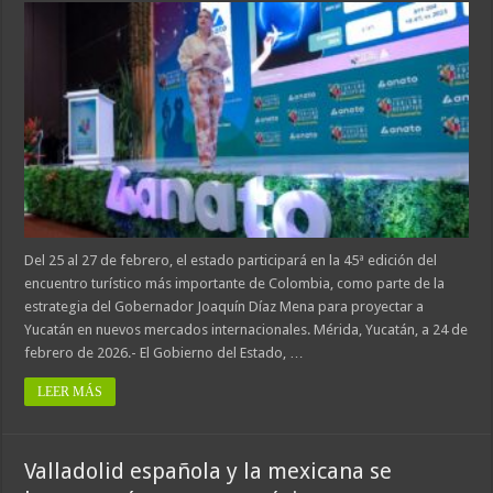
Del 25 al 27 de febrero, el estado participará en la 45ª edición del
encuentro turístico más importante de Colombia, como parte de la
estrategia del Gobernador Joaquín Díaz Mena para proyectar a
Yucatán en nuevos mercados internacionales. Mérida, Yucatán, a 24 de
febrero de 2026.- El Gobierno del Estado, …
LEER MÁS
Valladolid española y la mexicana se