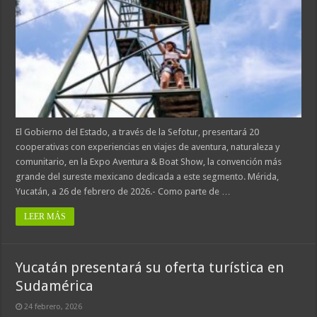
El Gobierno del Estado, a través de la Sefotur, presentará 20
cooperativas con experiencias en viajes de aventura, naturaleza y
comunitario, en la Expo Aventura & Boat Show, la convención más
grande del sureste mexicano dedicada a este segmento. Mérida,
Yucatán, a 26 de febrero de 2026.- Como parte de …
LEER MÁS
Yucatán presentará su oferta turística en
Sudamérica
24 febrero, 2026