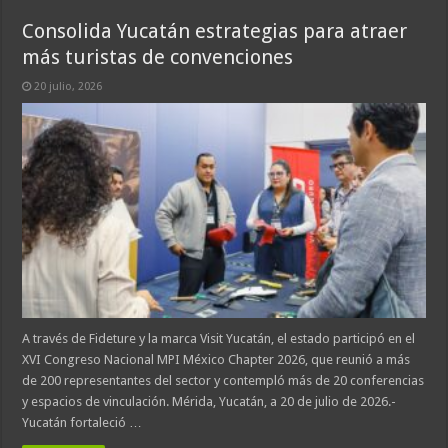
Consolida Yucatán estrategias para atraer
más turistas de convenciones
20 julio, 2026
A través de Fideture y la marca Visit Yucatán, el estado participó en el
XVI Congreso Nacional MPI México Chapter 2026, que reunió a más
de 200 representantes del sector y contempló más de 20 conferencias
y espacios de vinculación. Mérida, Yucatán, a 20 de julio de 2026.-
Yucatán fortaleció …