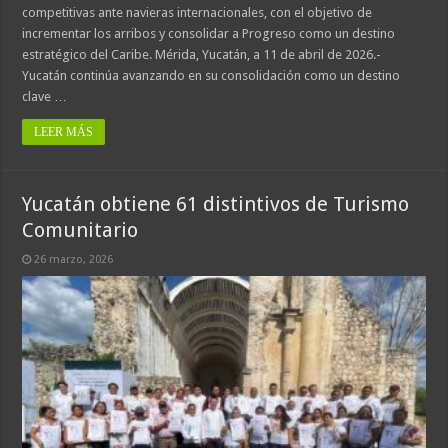
competitivas ante navieras internacionales, con el objetivo de
incrementar los arribos y consolidar a Progreso como un destino
estratégico del Caribe. Mérida, Yucatán, a 11 de abril de 2026.-
Yucatán continúa avanzando en su consolidación como un destino
clave …
LEER MÁS
Yucatán obtiene 61 distintivos de Turismo
Comunitario
26 marzo, 2026