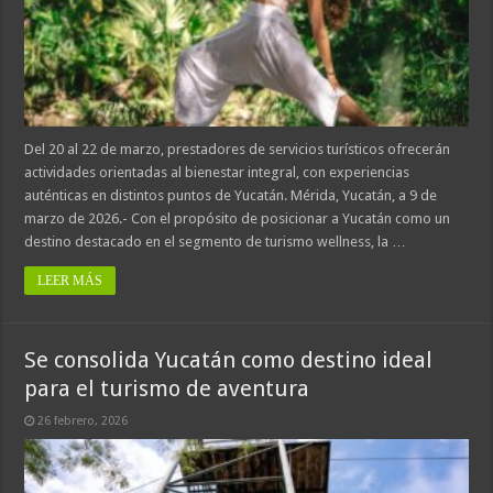
Del 20 al 22 de marzo, prestadores de servicios turísticos ofrecerán
actividades orientadas al bienestar integral, con experiencias
auténticas en distintos puntos de Yucatán. Mérida, Yucatán, a 9 de
marzo de 2026.- Con el propósito de posicionar a Yucatán como un
destino destacado en el segmento de turismo wellness, la …
LEER MÁS
Se consolida Yucatán como destino ideal
para el turismo de aventura
26 febrero, 2026