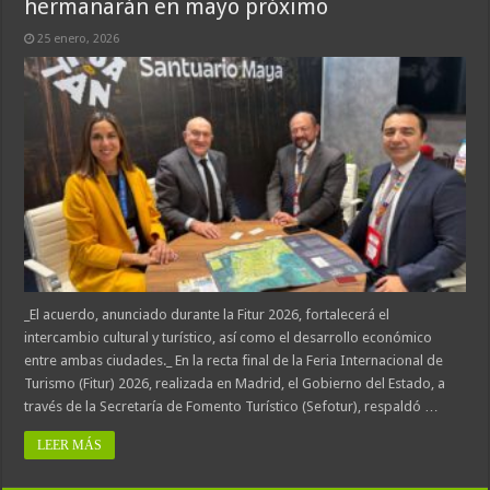
hermanarán en mayo próximo
25 enero, 2026
_El acuerdo, anunciado durante la Fitur 2026, fortalecerá el
intercambio cultural y turístico, así como el desarrollo económico
entre ambas ciudades._ En la recta final de la Feria Internacional de
Turismo (Fitur) 2026, realizada en Madrid, el Gobierno del Estado, a
través de la Secretaría de Fomento Turístico (Sefotur), respaldó …
LEER MÁS