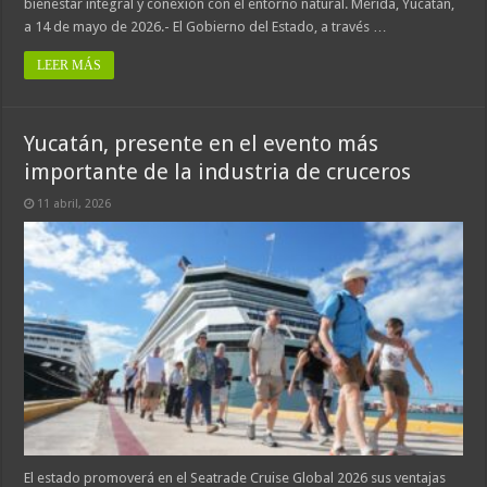
bienestar integral y conexión con el entorno natural. Mérida, Yucatán,
a 14 de mayo de 2026.- El Gobierno del Estado, a través …
LEER MÁS
Yucatán, presente en el evento más
importante de la industria de cruceros
11 abril, 2026
El estado promoverá en el Seatrade Cruise Global 2026 sus ventajas