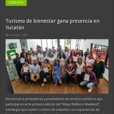
LEER MÁS
Turismo de bienestar gana presencia en
Yucatán
15 mayo, 2026
Reconocen a prestadoras y prestadores de servicios turísticos que
participaron en la primera edición del “Maya Wellness Weekend”,
estrategia que reunió a cientos de visitantes con experiencias de