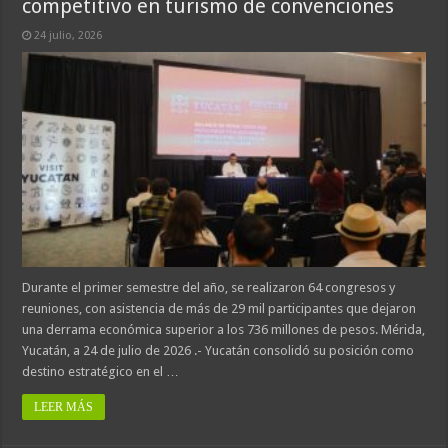
competitivo en turismo de convenciones
24 julio, 2026
Durante el primer semestre del año, se realizaron 64 congresos y
reuniones, con asistencia de más de 29 mil participantes que dejaron
una derrama económica superior a los 736 millones de pesos. Mérida,
Yucatán, a 24 de julio de 2026 .- Yucatán consolidó su posición como
destino estratégico en el …
LEER MÁS