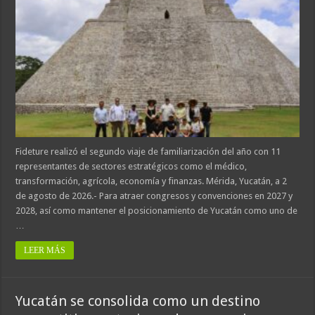
Fideture realizó el segundo viaje de familiarización del año con 11
representantes de sectores estratégicos como el médico,
transformación, agrícola, economía y finanzas. Mérida, Yucatán, a 2
de agosto de 2026.- Para atraer congresos y convenciones en 2027 y
2028, así como mantener el posicionamiento de Yucatán como uno de
…
LEER MÁS
Yucatán se consolida como un destino