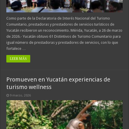
Como parte de la Declaratoria de Interés Nacional del Turismo
Comunitario, prestadoras y prestadores de servicios turísticos de
Yucatán recibieron un reconocimiento. Mérida, Yucatán, a 26 de marzo
de 2026.- Yucatán obtuvo 61 Distintivos de Turismo Comunitario para
igual número de prestadoras y prestadores de servicios, con lo que
fortalece …
LEER MÁS
Promueven en Yucatán experiencias de
turismo wellness
9 marzo, 2026