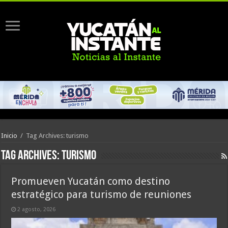
Inicio
/
Tag Archives: turismo
Tag Archives:
turismo
Promueven Yucatán como destino
estratégico para turismo de reuniones
2 agosto, 2026