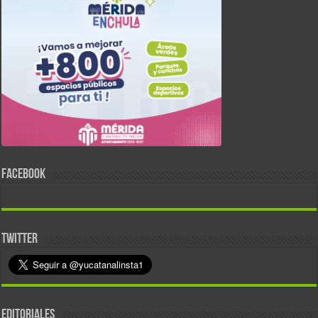
FACEBOOK
TWITTER
EDITORIALES