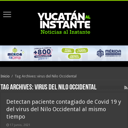
Inicio
/
Tag Archives: virus del Nilo Occidental
Tag Archives:
virus del Nilo Occidental
Detectan paciente contagiado de Covid 19 y
del virus del Nilo Occidental al mismo
tiempo
17 junio, 2021