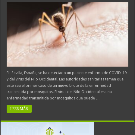
En Sevilla, España, se ha detectado un paciente enfermo de COVID-19
y del virus del Nilo Occidental. Las autoridades sanitarias temen que
este sea el primer caso de un nuevo brote de la enfermedad
transmitida por mosquitos. El virus del Nilo Occidental es una
enfermedad transmitida por mosquitos que puede …
LEER MÁS