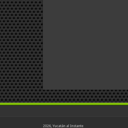
2026, Yucatán al Instante