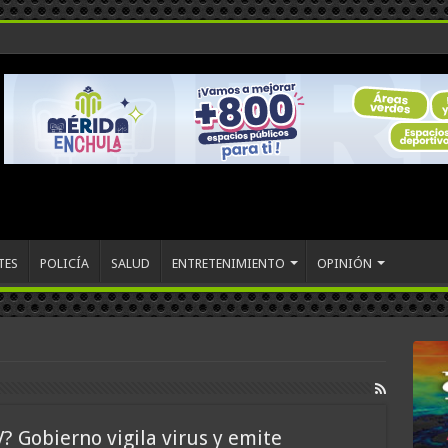
TES
POLICÍA
SALUD
ENTRETENIMIENTO
OPINIÓN
 Gobierno vigila virus y emite