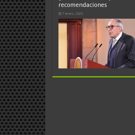
recomendaciones
7 enero, 2025