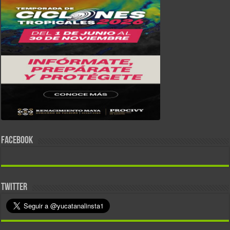
FACEBOOK
TWITTER