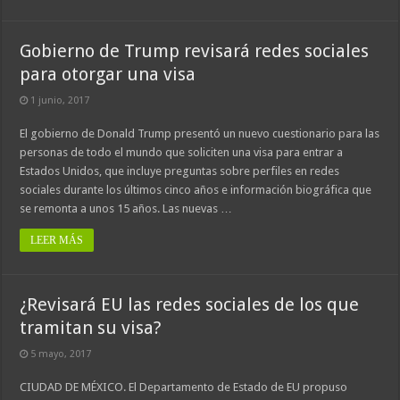
Gobierno de Trump revisará redes sociales
para otorgar una visa
1 junio, 2017
El gobierno de Donald Trump presentó un nuevo cuestionario para las
personas de todo el mundo que soliciten una visa para entrar a
Estados Unidos, que incluye preguntas sobre perfiles en redes
sociales durante los últimos cinco años e información biográfica que
se remonta a unos 15 años. Las nuevas …
LEER MÁS
¿Revisará EU las redes sociales de los que
tramitan su visa?
5 mayo, 2017
CIUDAD DE MÉXICO. El Departamento de Estado de EU propuso