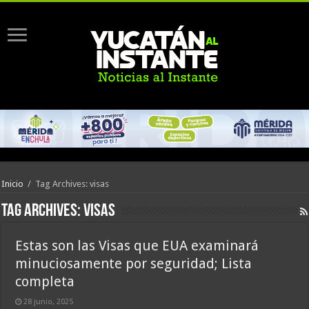
Inicio
/
Tag Archives: visas
Tag Archives:
visas
Estas son las Visas que EUA examinará
minuciosamente por seguridad; Lista
completa
28 junio, 2025