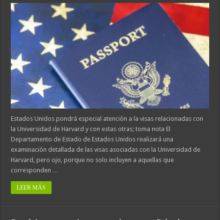
Estados Unidos pondrá especial atención a la visas relacionadas con
la Universidad de Harvard y con estas otras; toma nota El
Departamento de Estado de Estados Unidos realizará una
examinación detallada de las visas asociadas con la Universidad de
Harvard, pero ojo, porque no solo incluyen a aquellas que
corresponden …
LEER MÁS