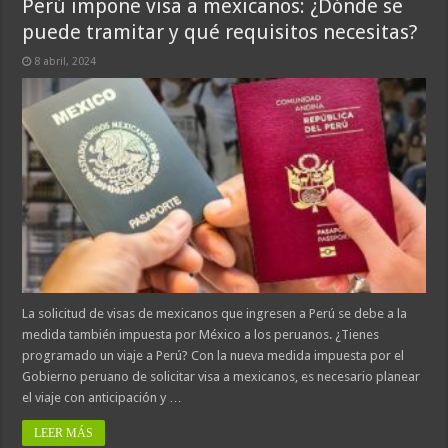
Perú impone visa a mexicanos: ¿Dónde se
puede tramitar y qué requisitos necesitas?
8 abril, 2024
La solicitud de visas de mexicanos que ingresen a Perú se debe a la
medida también impuesta por México a los peruanos. ¿Tienes
programado un viaje a Perú? Con la nueva medida impuesta por el
Gobierno peruano de solicitar visa a mexicanos, es necesario planear
el viaje con anticipación y …
LEER MÁS