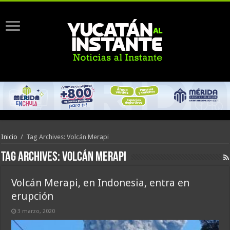
Inicio
/
Tag Archives: Volcán Merapi
Tag Archives:
Volcán Merapi
Volcán Merapi, en Indonesia, entra en
erupción
3 marzo, 2020