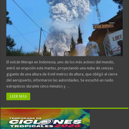
El volcán Merapi en Indonesia, uno de los más activos del mundo,
entró en erupción este martes, proyectando una nube de cenizas
gigante de una altura de 6 mil metros de altura, que obligó al cierre
del aeropuerto, informaron las autoridades. Se escuchó un ruido
estrepitoso durante cinco minutos y …
LEER MÁS