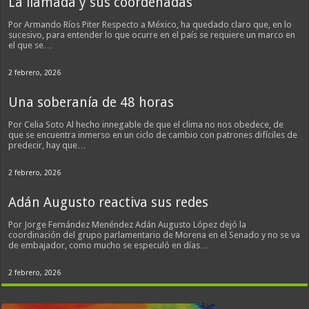
La llamada y sus coordenadas
Por Armando Ríos Piter Respecto a México, ha quedado claro que, en lo
sucesivo, para entender lo que ocurre en el país se requiere un marco en
el que se…
2 febrero, 2026
Una soberanía de 48 horas
Por Celia Soto Al hecho innegable de que el clima no nos obedece, de
que se encuentra inmerso en un ciclo de cambio con patrones difíciles de
predecir, hay que…
2 febrero, 2026
Adán Augusto reactiva sus redes
Por Jorge Fernández Menéndez Adán Augusto López dejó la
coordinación del grupo parlamentario de Morena en el Senado y no se va
de embajador, como mucho se especuló en días…
2 febrero, 2026