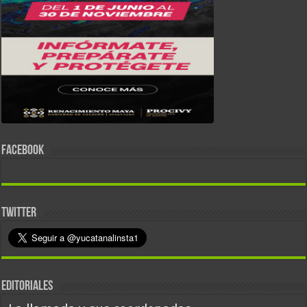
FACEBOOK
TWITTER
EDITORIALES