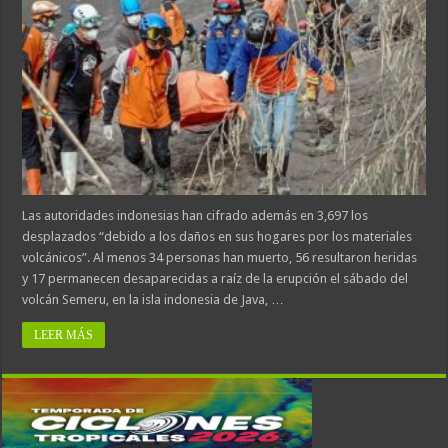
Las autoridades indonesias han cifrado además en 3,697 los
desplazados “debido a los daños en sus hogares por los materiales
volcánicos”. Al menos 34 personas han muerto, 56 resultaron heridas
y 17 permanecen desaparecidas a raíz de la erupción el sábado del
volcán Semeru, en la isla indonesia de Java, …
LEER MÁS