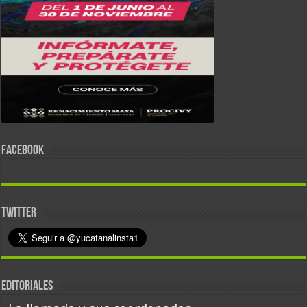
FACEBOOK
TWITTER
EDITORIALES