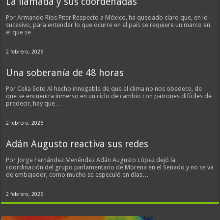
La llamada y sus coordenadas
Por Armando Ríos Piter Respecto a México, ha quedado claro que, en lo
sucesivo, para entender lo que ocurre en el país se requiere un marco en
el que se…
2 febrero, 2026
Una soberanía de 48 horas
Por Celia Soto Al hecho innegable de que el clima no nos obedece, de
que se encuentra inmerso en un ciclo de cambio con patrones difíciles de
predecir, hay que…
2 febrero, 2026
Adán Augusto reactiva sus redes
Por Jorge Fernández Menéndez Adán Augusto López dejó la
coordinación del grupo parlamentario de Morena en el Senado y no se va
de embajador, como mucho se especuló en días…
2 febrero, 2026