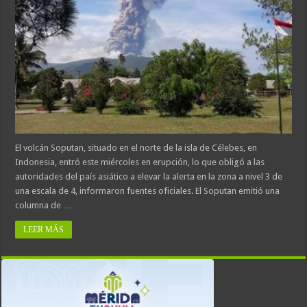
El volcán Soputan, situado en el norte de la isla de Célebes, en
Indonesia, entró este miércoles en erupción, lo que obligó a las
autoridades del país asiático a elevar la alerta en la zona a nivel 3 de
una escala de 4, informaron fuentes oficiales. El Soputan emitió una
columna de …
LEER MÁS