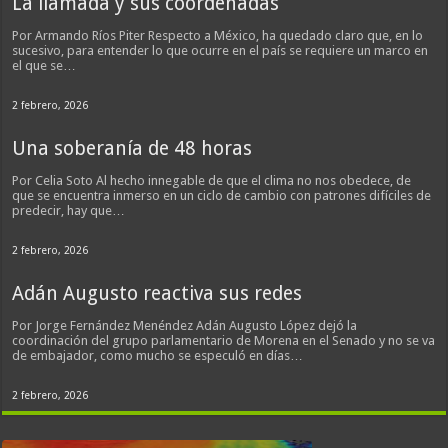
La llamada y sus coordenadas
Por Armando Ríos Piter Respecto a México, ha quedado claro que, en lo
sucesivo, para entender lo que ocurre en el país se requiere un marco en
el que se…
2 febrero, 2026
Una soberanía de 48 horas
Por Celia Soto Al hecho innegable de que el clima no nos obedece, de
que se encuentra inmerso en un ciclo de cambio con patrones difíciles de
predecir, hay que…
2 febrero, 2026
Adán Augusto reactiva sus redes
Por Jorge Fernández Menéndez Adán Augusto López dejó la
coordinación del grupo parlamentario de Morena en el Senado y no se va
de embajador, como mucho se especuló en días…
2 febrero, 2026