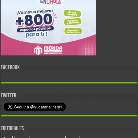
FACEBOOK
TWITTER
EDITORIALES