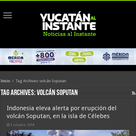
Inicio
/
Tag Archives: volcán Soputan
Tag Archives:
volcán Soputan
Indonesia eleva alerta por erupción del
volcán Soputan, en la isla de Célebes
3 octubre, 2018