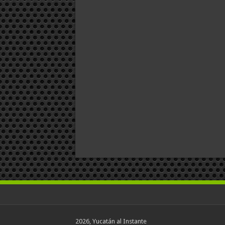
2026, Yucatán al Instante