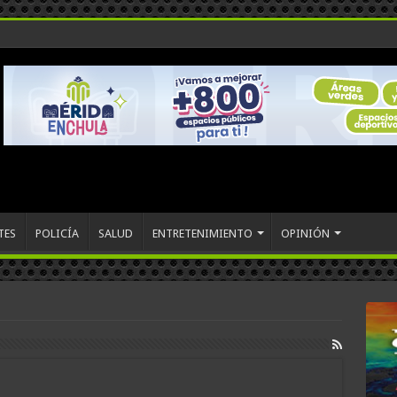
TES
POLICÍA
SALUD
ENTRETENIMIENTO
OPINIÓN