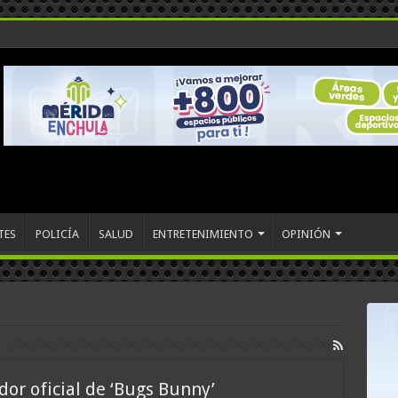
TES
POLICÍA
SALUD
ENTRETENIMIENTO
OPINIÓN
dor oficial de ‘Bugs Bunny’