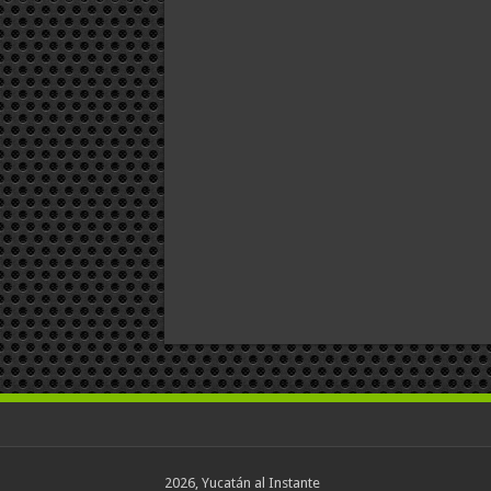
2026, Yucatán al Instante