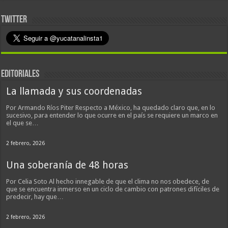
TWITTER
EDITORIALES
La llamada y sus coordenadas
Por Armando Ríos Piter Respecto a México, ha quedado claro que, en lo
sucesivo, para entender lo que ocurre en el país se requiere un marco en
el que se…
2 febrero, 2026
Una soberanía de 48 horas
Por Celia Soto Al hecho innegable de que el clima no nos obedece, de
que se encuentra inmerso en un ciclo de cambio con patrones difíciles de
predecir, hay que…
2 febrero, 2026