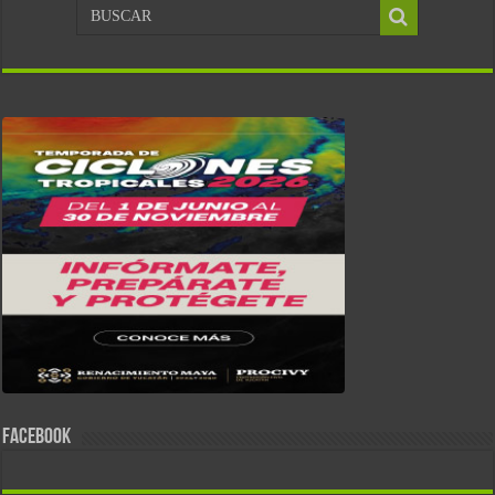
FACEBOOK