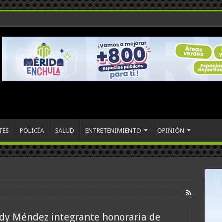
TES
POLICÍA
SALUD
ENTRETENIMIENTO
OPINIÓN
y Méndez integrante honoraria de