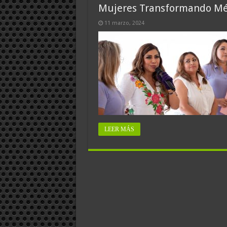
Mujeres Transformando Mé
11 marzo, 2024
LEER MÁS