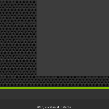
2026, Yucatán al Instante