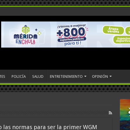
TES
POLICÍA
SALUD
ENTRETENIMIENTO
OPINIÓN
o las normas para ser la primer WGM