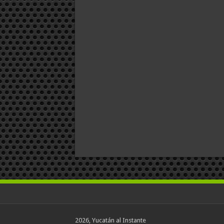
2026, Yucatán al Instante