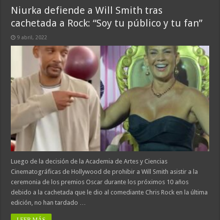
Niurka defiende a Will Smith tras
cachetada a Rock: “Soy tu público y tu fan”
9 abril, 2022
Luego de la decisión de la Academia de Artes y Ciencias
Cinematográficas de Hollywood de prohibir a Will Smith asistir a la
ceremonia de los premios Oscar durante los próximos 10 años
debido a la cachetada que le dio al comediante Chris Rock en la última
edición, no han tardado …