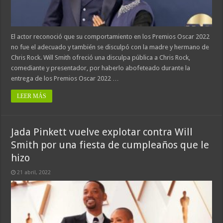
El actor reconoció que su comportamiento en los Premios Oscar 2022
no fue el adecuado y también se disculpó con la madre y hermano de
Chris Rock. Will Smith ofreció una disculpa pública a Chris Rock,
comediante y presentador, por haberlo abofeteado durante la
entrega de los Premios Oscar 2022 …
LEER MÁS
Jada Pinkett vuelve explotar contra Will
Smith por una fiesta de cumpleaños que le
hizo
21 abril, 2022