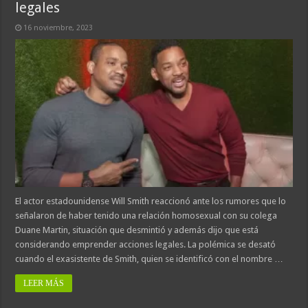
legales
16 noviembre, 2023
El actor estadounidense Will Smith reaccionó ante los rumores que lo
señalaron de haber tenido una relación homosexual con su colega
Duane Martin, situación que desmintió y además dijo que está
considerando emprender acciones legales. La polémica se desató
cuando el exasistente de Smith, quien se identificó con el nombre …
LEER MÁS