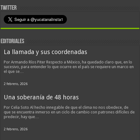
TWITTER
EDITORIALES
La llamada y sus coordenadas
Por Armando Ríos Piter Respecto a México, ha quedado claro que, en lo
sucesivo, para entender lo que ocurre en el país se requiere un marco en
el que se…
2 febrero, 2026
Una soberanía de 48 horas
Por Celia Soto Al hecho innegable de que el clima no nos obedece, de
que se encuentra inmerso en un ciclo de cambio con patrones difíciles de
predecir, hay que…
2 febrero, 2026