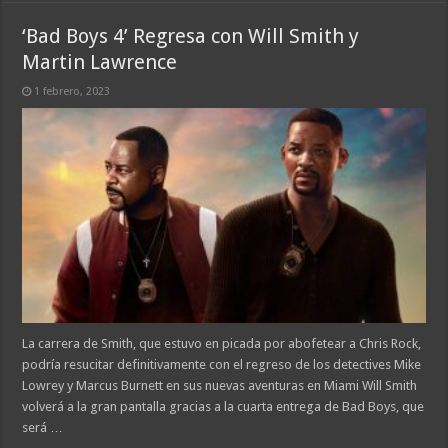
‘Bad Boys 4’ Regresa con Will Smith y
Martin Lawrence
1 febrero, 2023
La carrera de Smith, que estuvo en picada por abofetear a Chris Rock,
podría resucitar definitivamente con el regreso de los detectives Mike
Lowrey y Marcus Burnett en sus nuevas aventuras en Miami Will Smith
volverá a la gran pantalla gracias a la cuarta entrega de Bad Boys, que
será …