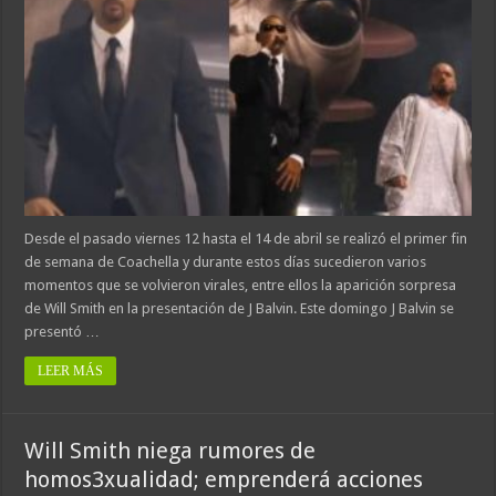
Desde el pasado viernes 12 hasta el 14 de abril se realizó el primer fin
de semana de Coachella y durante estos días sucedieron varios
momentos que se volvieron virales, entre ellos la aparición sorpresa
de Will Smith en la presentación de J Balvin. Este domingo J Balvin se
presentó …
LEER MÁS
Will Smith niega rumores de
homos3xualidad; emprenderá acciones