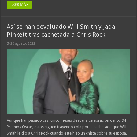
LEER MÁS
Así se han devaluado Will Smith y Jada
Pinkett tras cachetada a Chris Rock
20 agosto, 2022
Aunque han pasado casi cinco meses desde la celebración de los 94
Premios Oscar, estos siguen trayendo cola por la cachetada que Will
Smith le dio a Chris Rock cuando este hizo un chiste sobre su esposa,