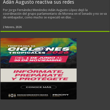
Adán Augusto reactiva sus redes
Por Jorge Fernández Menéndez Adán Augusto López dejó la
coordinación del grupo parlamentario de Morena en el Senado y no se va
de embajador, como mucho se especuló en días…
2 febrero, 2026