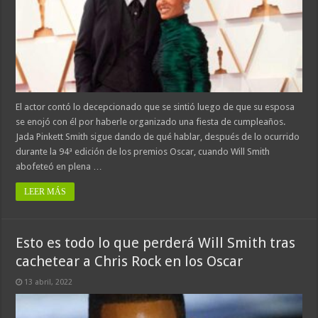
El actor contó lo decepcionado que se sintió luego de que su esposa
se enojó con él por haberle organizado una fiesta de cumpleaños.
Jada Pinkett Smith sigue dando de qué hablar, después de lo ocurrido
durante la 94ª edición de los premios Oscar, cuando Will Smith
abofeteó en plena …
LEER MÁS
Esto es todo lo que perderá Will Smith tras
cachetear a Chris Rock en los Oscar
13 abril, 2022