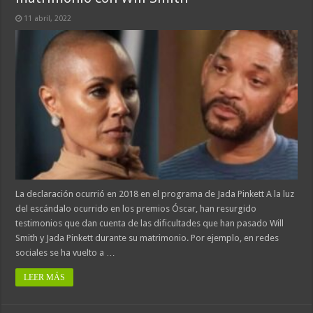
11 abril, 2022
La declaración ocurrió en 2018 en el programa de Jada Pinkett A la luz
del escándalo ocurrido en los premios Óscar, han resurgido
testimonios que dan cuenta de las dificultades que han pasado Will
Smith y Jada Pinkett durante su matrimonio. Por ejemplo, en redes
sociales se ha vuelto a …
LEER MÁS