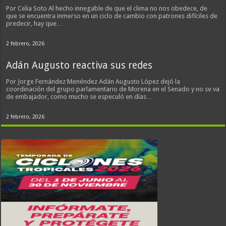
Por Celia Soto Al hecho innegable de que el clima no nos obedece, de
que se encuentra inmerso en un ciclo de cambio con patrones difíciles de
predecir, hay que…
2 febrero, 2026
Adán Augusto reactiva sus redes
Por Jorge Fernández Menéndez Adán Augusto López dejó la
coordinación del grupo parlamentario de Morena en el Senado y no se va
de embajador, como mucho se especuló en días…
2 febrero, 2026