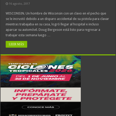
16 agosto, 2017
WISCONSIN. Un hombre de Wisconsin con un clavo en el pecho que
se le incrustó debido a un disparo accidental de su pistola para clavar
mientras trabajaba en su casa, logró llegar al hospital e incluso
aparcar su automóvil. Doug Bergeson está listo para regresar a
trabajar esta semana luego …
LEER MÁS