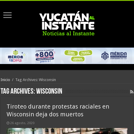
Inicio
/
Tag Archives: Wisconsin
Tag Archives:
Wisconsin
Tiroteo durante protestas raciales en
Wisconsin deja dos muertos
26 agosto, 2020