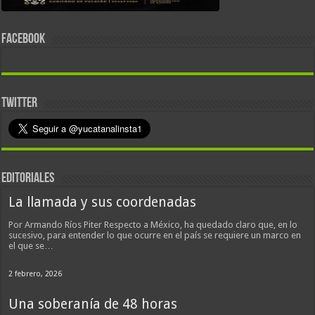
FACEBOOK
TWITTER
EDITORIALES
La llamada y sus coordenadas
Por Armando Ríos Piter Respecto a México, ha quedado claro que, en lo
sucesivo, para entender lo que ocurre en el país se requiere un marco en
el que se…
2 febrero, 2026
Una soberanía de 48 horas