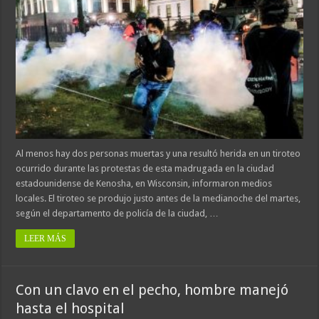
Al menos hay dos personas muertas y una resultó herida en un tiroteo
ocurrido durante las protestas de esta madrugada en la ciudad
estadounidense de Kenosha, en Wisconsin, informaron medios
locales. El tiroteo se produjo justo antes de la medianoche del martes,
según el departamento de policía de la ciudad, …
LEER MÁS
Con un clavo en el pecho, hombre manejó
hasta el hospital