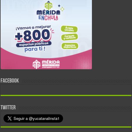
FACEBOOK
TWITTER