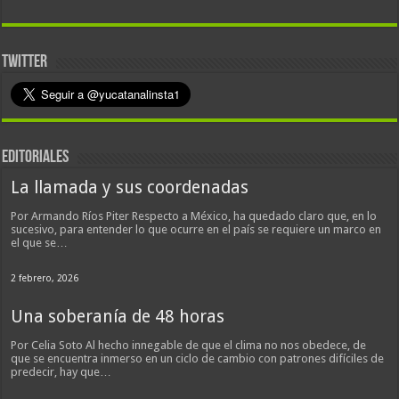
TWITTER
EDITORIALES
La llamada y sus coordenadas
Por Armando Ríos Piter Respecto a México, ha quedado claro que, en lo
sucesivo, para entender lo que ocurre en el país se requiere un marco en
el que se…
2 febrero, 2026
Una soberanía de 48 horas
Por Celia Soto Al hecho innegable de que el clima no nos obedece, de
que se encuentra inmerso en un ciclo de cambio con patrones difíciles de
predecir, hay que…