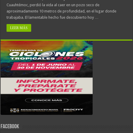
Cuauhtémoc, perdió la vida al caer en un pozo seco de
aproximadamente 10 metros de profundidad, en el lugar donde
trabajaba. El lamentable hecho fue descubierto hoy …
LEER MÁS
FACEBOOK