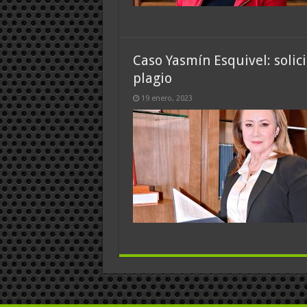
Caso Yasmín Esquivel: solici
plagio
19 enero, 2023