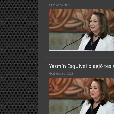
24 abril, 2023
Yasmín Esquivel plagió tesi
25 febrero, 2023