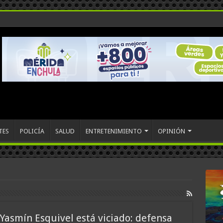
TES
POLICÍA
SALUD
ENTRETENIMIENTO
OPINIÓN
Yasmín Esquivel está viciado: defensa