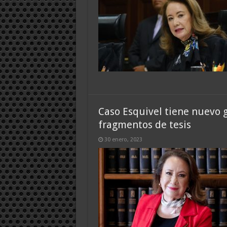
Caso Esquivel tiene nuevo 
fragmentos de tesis
30 enero, 2023