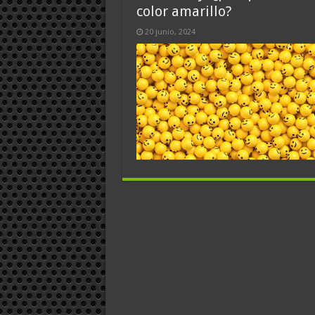
color amarillo?
20 junio, 2024