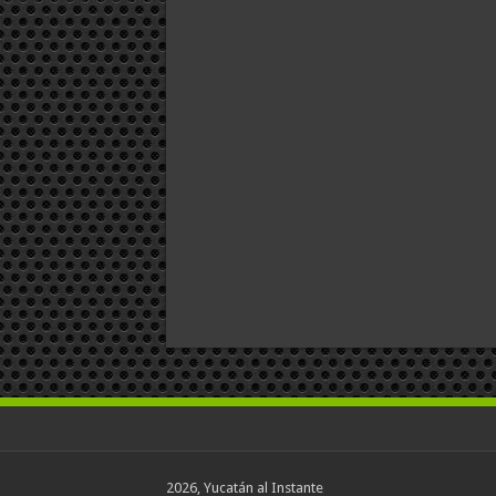
2026, Yucatán al Instante