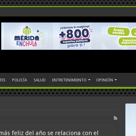
TES
POLICÍA
SALUD
ENTRETENIMIENTO
OPINIÓN
más feliz del año se relaciona con el