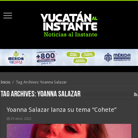
Inicio
/
Tag Archives: Yoanna Salazar
Tag Archives:
Yoanna Salazar
Yoanna Salazar lanza su tema “Cohete”
29 abril, 2022