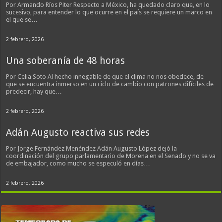
Por Armando Ríos Piter Respecto a México, ha quedado claro que, en lo
sucesivo, para entender lo que ocurre en el país se requiere un marco en
el que se…
2 febrero, 2026
Una soberanía de 48 horas
Por Celia Soto Al hecho innegable de que el clima no nos obedece, de
que se encuentra inmerso en un ciclo de cambio con patrones difíciles de
predecir, hay que…
2 febrero, 2026
Adán Augusto reactiva sus redes
Por Jorge Fernández Menéndez Adán Augusto López dejó la
coordinación del grupo parlamentario de Morena en el Senado y no se va
de embajador, como mucho se especuló en días…
2 febrero, 2026