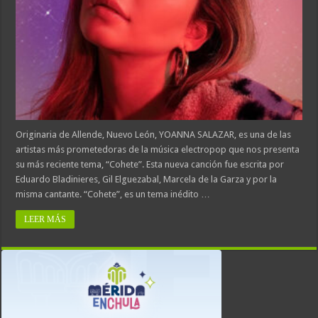
Originaria de Allende, Nuevo León, YOANNA SALAZAR, es una de las
artistas más prometedoras de la música electropop que nos presenta
su más reciente tema, “Cohete”. Esta nueva canción fue escrita por
Eduardo Bladinieres, Gil Elguezabal, Marcela de la Garza y por la
misma cantante. “Cohete”, es un tema inédito …
LEER MÁS