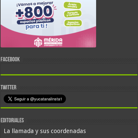
FACEBOOK
TWITTER
EDITORIALES
La llamada y sus coordenadas