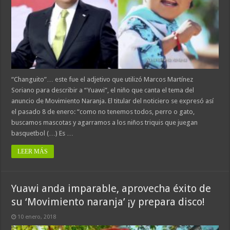
“Changuito”… este fue el adjetivo que utilizó Marcos Martínez
Soriano para describir a “Yuawi”, el niño que canta el tema del
anuncio de Movimiento Naranja. El titular del noticiero se expresó así
el pasado 8 de enero: “como no tenemos todos, perro o gato,
buscamos mascotas y agarramos a los niños triquis que juegan
basquetbol (…) Es …
LEER MÁS
Yuawi anda imparable, aprovecha éxito de
su ‘Movimiento naranja’ ¡y prepara disco!
10 enero, 2018