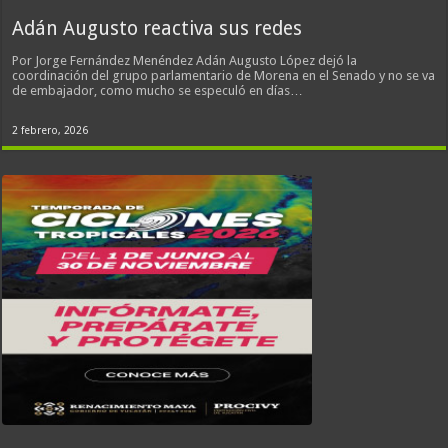
Adán Augusto reactiva sus redes
Por Jorge Fernández Menéndez Adán Augusto López dejó la
coordinación del grupo parlamentario de Morena en el Senado y no se va
de embajador, como mucho se especuló en días…
2 febrero, 2026