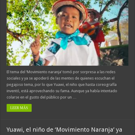
El tema del ‘Movimiento naranja’ tomó por sorpresa a las redes
sociales y ya se apoderó de las mentes de quienes escuchan el
pegajoso tema, por lo que Yuawi, el niño que hasta coreografía
inventó, está aprovechando su fama. Aunque ya había intentado
colarse en el gusto del público por un …
LEER MÁS
Yuawi, el niño de ‘Movimiento Naranja’ ya