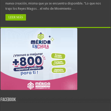
nueva creación, misma que ya se encuentra disponible. “Lo que nos
trajo los Reyes Magos…el niño de Movimiento …
LEER MÁS
FACEBOOK