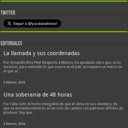
TWITTER
EDITORIALES
La llamada y sus coordenadas
Por Armando Ríos Piter Respecto a México, ha quedado claro que, en lo
sucesivo, para entender lo que ocurre en el país se requiere un marco en
el que se…
2 febrero, 2026
Una soberanía de 48 horas
Por Celia Soto Al hecho innegable de que el clima no nos obedece, de
que se encuentra inmerso en un ciclo de cambio con patrones difíciles de
predecir, hay que…
2 febrero, 2026