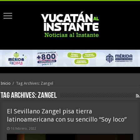
Inicio
/
Tag Archives: Zangel
Tag Archives:
Zangel
El Sevillano Zangel pisa tierra
latinoamericana con su sencillo “Soy loco”
16 febrero, 2022