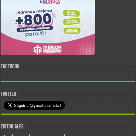
FACEBOOK
TWITTER
EDITORIALES