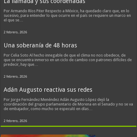
La llamada y sus coordenadas
Por Armando Ríos Piter Respecto a México, ha quedado claro que, en lo
sucesivo, para entender lo que ocurre en el país se requiere un marco en
el que se…
2 febrero, 2026
Una soberanía de 48 horas
Por Celia Soto Al hecho innegable de que el clima no nos obedece, de
que se encuentra inmerso en un ciclo de cambio con patrones difíciles de
predecir, hay que…
2 febrero, 2026
Adán Augusto reactiva sus redes
Por Jorge Fernández Menéndez Adán Augusto López dejó la
coordinación del grupo parlamentario de Morena en el Senado y no se va
de embajador, como mucho se especuló en días…
2 febrero, 2026