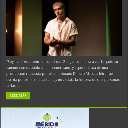
“Soy loco” es el sencillo con el que Zangel comienza a ver forjado su
camino con su público latinoamericano, ya que se trata de una
producción realizada por el colombiano Dimelo Milo. La letra fue
escrita por el mismo cantante y nos relata la historia de dos personas
en las …
LEER MÁS