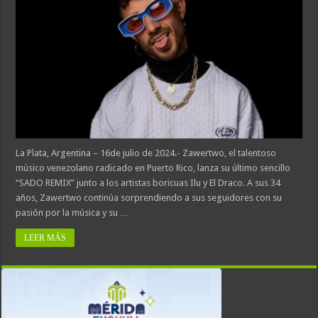
La Plata, Argentina – 16de julio de 2024.- Zawertwo, el talentoso
músico venezolano radicado en Puerto Rico, lanza su último sencillo
“SADO REMIX” junto a los artistas boricuas Ilu y El Draco. A sus 34
años, Zawertwo continúa sorprendiendo a sus seguidores con su
pasión por la música y su …
LEER MÁS