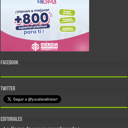
FACEBOOK
TWITTER
EDITORIALES