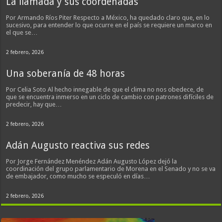
La llamada y sus coordenadas
Por Armando Ríos Piter Respecto a México, ha quedado claro que, en lo
sucesivo, para entender lo que ocurre en el país se requiere un marco en
el que se…
2 febrero, 2026
Una soberanía de 48 horas
Por Celia Soto Al hecho innegable de que el clima no nos obedece, de
que se encuentra inmerso en un ciclo de cambio con patrones difíciles de
predecir, hay que…
2 febrero, 2026
Adán Augusto reactiva sus redes
Por Jorge Fernández Menéndez Adán Augusto López dejó la
coordinación del grupo parlamentario de Morena en el Senado y no se va
de embajador, como mucho se especuló en días…
2 febrero, 2026