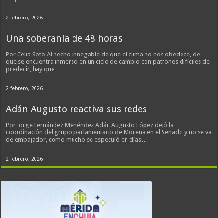
2 febrero, 2026
Una soberanía de 48 horas
Por Celia Soto Al hecho innegable de que el clima no nos obedece, de
que se encuentra inmerso en un ciclo de cambio con patrones difíciles de
predecir, hay que…
2 febrero, 2026
Adán Augusto reactiva sus redes
Por Jorge Fernández Menéndez Adán Augusto López dejó la
coordinación del grupo parlamentario de Morena en el Senado y no se va
de embajador, como mucho se especuló en días…
2 febrero, 2026