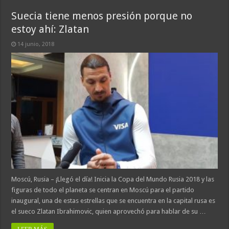
Suecia tiene menos presión porque no
estoy ahí: Zlatan
14 junio, 2018
Moscú, Rusia – ¡Llegó el día! Inicia la Copa del Mundo Rusia 2018 y las
figuras de todo el planeta se centran en Moscú para el partido
inaugural, una de estas estrellas que se encuentra en la capital rusa es
el sueco Zlatan Ibrahimovic, quien aprovechó para hablar de su …