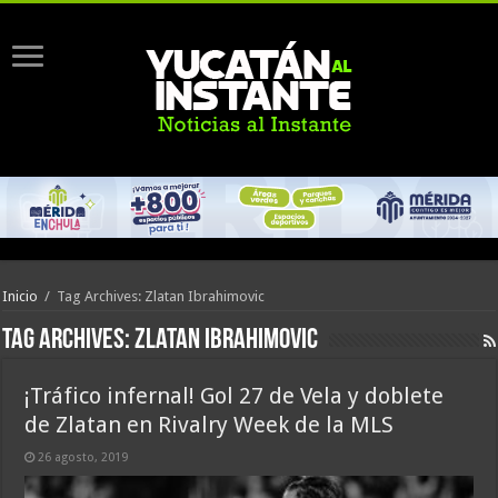
Inicio
/
Tag Archives: Zlatan Ibrahimovic
Tag Archives:
Zlatan Ibrahimovic
¡Tráfico infernal! Gol 27 de Vela y doblete
de Zlatan en Rivalry Week de la MLS
26 agosto, 2019