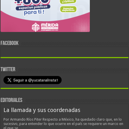
FACEBOOK
TWITTER
EDITORIALES
La llamada y sus coordenadas
Por Armando Ríos Piter Respecto a México, ha quedado claro que, en lo
sucesivo, para entender lo que ocurre en el país se requiere un marco en
el que se…