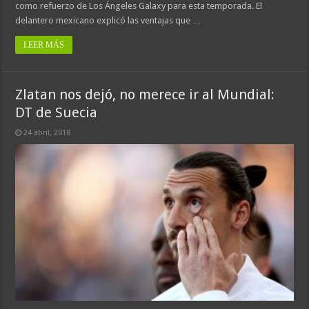
como refuerzo de Los Ángeles Galaxy para esta temporada. El
delantero mexicano explicó las ventajas que …
LEER MÁS
Zlatan nos dejó, no merece ir al Mundial:
DT de Suecia
24 abril, 2018