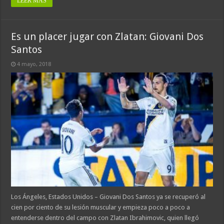
LEER MÁS
Es un placer jugar con Zlatan: Giovani Dos
Santos
4 mayo, 2018
Los Ángeles, Estados Unidos – Giovani Dos Santos ya se recuperó al
cien por ciento de su lesión muscular y empieza poco a poco a
entenderse dentro del campo con Zlatan Ibrahimovic, quien llegó