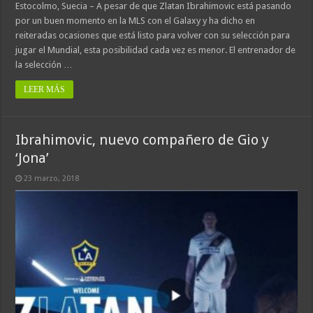
Estocolmo, Suecia – A pesar de que Zlatan Ibrahimovic está pasando
por un buen momento en la MLS con el Galaxy y ha dicho en
reiteradas ocasiones que está listo para volver con su selección para
jugar el Mundial, esta posibilidad cada vez es menor. El entrenador de
la selección …
LEER MÁS
Ibrahimovic, nuevo compañero de Gio y
‘Jona’
23 marzo, 2018