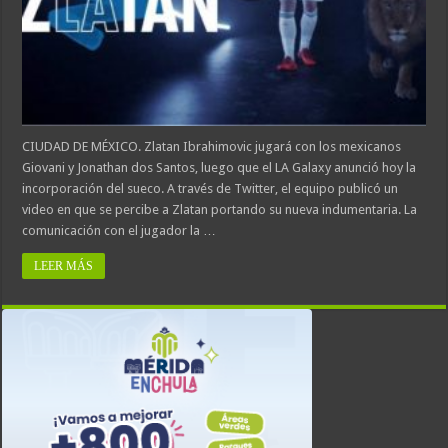
CIUDAD DE MÉXICO. Zlatan Ibrahimovic jugará con los mexicanos
Giovani y Jonathan dos Santos, luego que el LA Galaxy anunció hoy la
incorporación del sueco. A través de Twitter, el equipo publicó un
video en que se percibe a Zlatan portando su nueva indumentaria. La
comunicación con el jugador la …
LEER MÁS