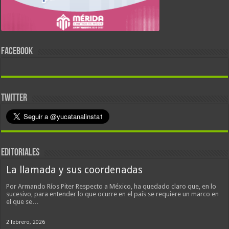
FACEBOOK
TWITTER
EDITORIALES
La llamada y sus coordenadas
Por Armando Ríos Piter Respecto a México, ha quedado claro que, en lo
sucesivo, para entender lo que ocurre en el país se requiere un marco en
el que se…
2 febrero, 2026