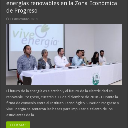
energías renovables en la Zona Económica
de Progreso
11 diciembre, 2018
El futuro de la energía es eléctrico y el futuro de la electricidad es
renovable Progreso, Yucatán a 11 de diciembre de 2018.- Durante la
firma de convenio entre el Instituto Tecnológico Superior Progreso y
Vive Energía se sentaron las bases para impulsar el talento de los
estudiantes de la …
LEER MÁS