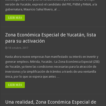
versión de Yucatán, expresó el candidato del PRI, PVEM y PANAL a la
gubernatura, Mauricio Sahuí Rivero, al …
LEER MÁS
Zona Económica Especial de Yucatán, lista
para su activación
18 octubre, 2017
Hasta ahora nueve empresas han manifestado su interés en invertir y
generar empleos. Mérida, Yucatán.- La Zona Económica Especial (ZEE)
de Yucatán, ya tiene las condiciones necesarias para la atracción de
inversiones y la simplificación de trámites a través de una ventanilla
única, por lo que se espera que antes …
LEER MÁS
Una realidad, Zona Económica Especial de