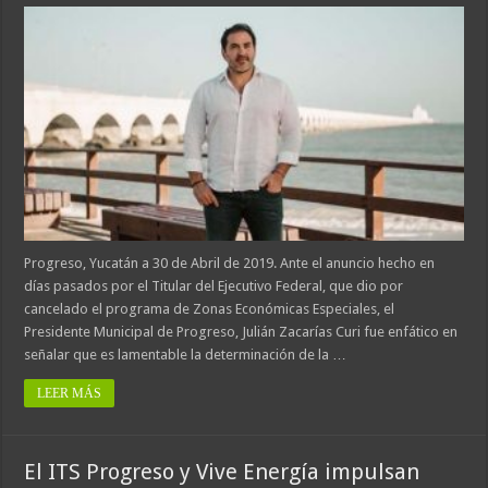
Progreso, Yucatán a 30 de Abril de 2019. Ante el anuncio hecho en
días pasados por el Titular del Ejecutivo Federal, que dio por
cancelado el programa de Zonas Económicas Especiales, el
Presidente Municipal de Progreso, Julián Zacarías Curi fue enfático en
señalar que es lamentable la determinación de la …
LEER MÁS
El ITS Progreso y Vive Energía impulsan