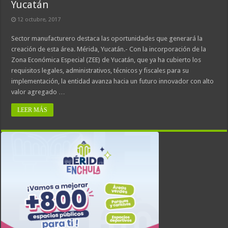
Yucatán
12 octubre, 2017
Sector manufacturero destaca las oportunidades que generará la
creación de esta área. Mérida, Yucatán.- Con la incorporación de la
Zona Económica Especial (ZEE) de Yucatán, que ya ha cubierto los
requisitos legales, administrativos, técnicos y fiscales para su
implementación, la entidad avanza hacia un futuro innovador con alto
valor agregado …
LEER MÁS