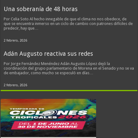
Una soberanía de 48 horas
Por Celia Soto Al hecho innegable de que el clima no nos obedece, de
que se encuentra inmerso en un ciclo de cambio con patrones difíciles de
predecir, hay que…
2 febrero, 2026
Adán Augusto reactiva sus redes
Por Jorge Fernández Menéndez Adán Augusto López dejó la
coordinación del grupo parlamentario de Morena en el Senado y no se va
de embajador, como mucho se especuló en días…
2 febrero, 2026