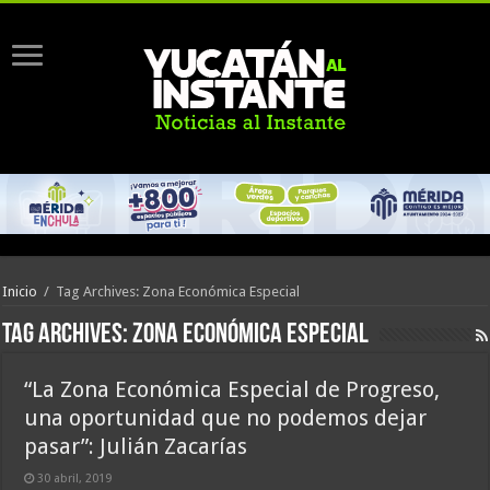
Inicio
/
Tag Archives: Zona Económica Especial
Tag Archives:
Zona Económica Especial
“La Zona Económica Especial de Progreso,
una oportunidad que no podemos dejar
pasar”: Julián Zacarías
30 abril, 2019