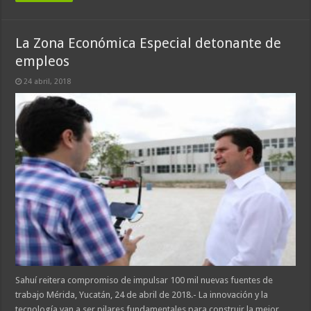
La Zona Económica Especial detonante de
empleos
24 abril, 2018
Sahuí reitera compromiso de impulsar 100 mil nuevas fuentes de
trabajo Mérida, Yucatán, 24 de abril de 2018.- La innovación y la
tecnología van a ser pilares fundamentales para construir la mejor