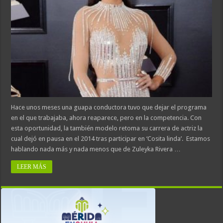
Hace unos meses una guapa conductora tuvo que dejar el programa
en el que trabajaba, ahora reaparece, pero en la competencia. Con
esta oportunidad, la también modelo retoma su carrera de actriz la
cual dejó en pausa en el 2014 tras participar en ‘Cosita linda’. Estamos
hablando nada más y nada menos que de Zuleyka Rivera …
LEER MÁS