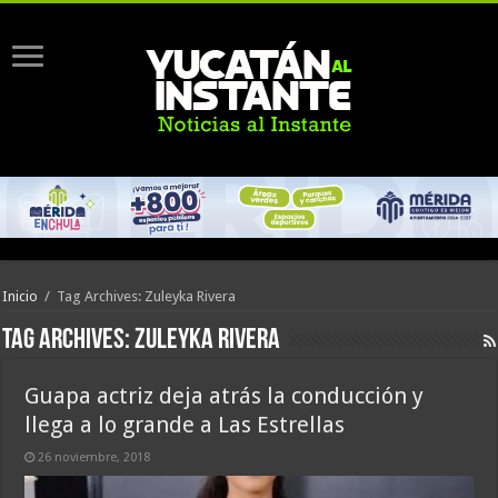
Inicio
/
Tag Archives: Zuleyka Rivera
Tag Archives:
Zuleyka Rivera
Guapa actriz deja atrás la conducción y
llega a lo grande a Las Estrellas
26 noviembre, 2018