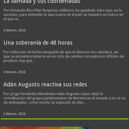
La llamada y sus coordenadas
Por Armando Ríos Piter Respecto a México, ha quedado claro que, en lo
sucesivo, para entender lo que ocurre en el país se requiere un marco en
el que se…
2 febrero, 2026
Una soberanía de 48 horas
Por Celia Soto Al hecho innegable de que el clima no nos obedece, de
que se encuentra inmerso en un ciclo de cambio con patrones difíciles de
predecir, hay que…
2 febrero, 2026
Adán Augusto reactiva sus redes
Por Jorge Fernández Menéndez Adán Augusto López dejó la
coordinación del grupo parlamentario de Morena en el Senado y no se va
de embajador, como mucho se especuló en días…
2 febrero, 2026