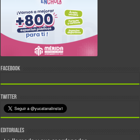
FACEBOOK
TWITTER
EDITORIALES