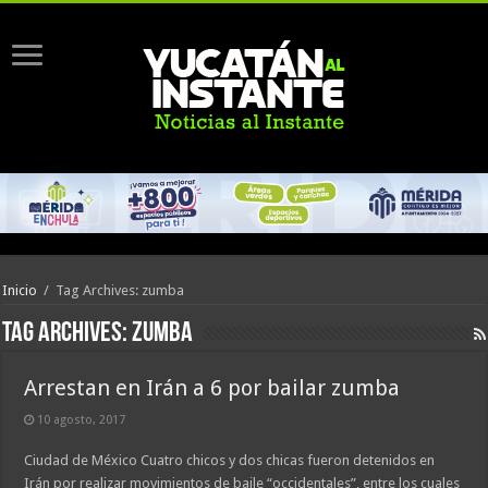
Inicio
/
Tag Archives: zumba
Tag Archives:
zumba
Arrestan en Irán a 6 por bailar zumba
10 agosto, 2017
Ciudad de México Cuatro chicos y dos chicas fueron detenidos en
Irán por realizar movimientos de baile “occidentales”, entre los cuales