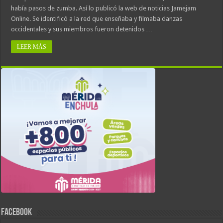
había pasos de zumba. Así lo publicó la web de noticias Jamejam
Online. Se identificó a la red que enseñaba y filmaba danzas
occidentales y sus miembros fueron detenidos …
LEER MÁS
FACEBOOK