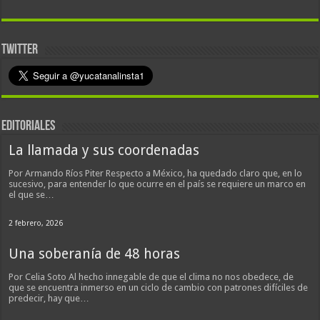
TWITTER
EDITORIALES
La llamada y sus coordenadas
Por Armando Ríos Piter Respecto a México, ha quedado claro que, en lo
sucesivo, para entender lo que ocurre en el país se requiere un marco en
el que se…
2 febrero, 2026
Una soberanía de 48 horas
Por Celia Soto Al hecho innegable de que el clima no nos obedece, de
que se encuentra inmerso en un ciclo de cambio con patrones difíciles de
predecir, hay que…