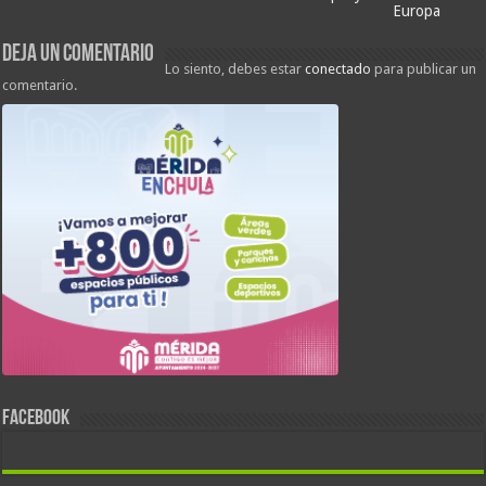
Europa
Deja un comentario
Lo siento, debes estar
conectado
para publicar un
comentario.
FACEBOOK