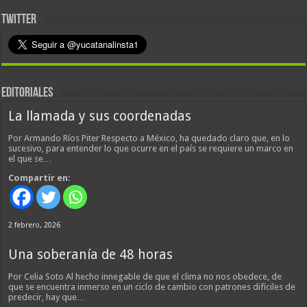
TWITTER
EDITORIALES
La llamada y sus coordenadas
Por Armando Ríos Piter Respecto a México, ha quedado claro que, en lo
sucesivo, para entender lo que ocurre en el país se requiere un marco en
el que se…
Compartir en:
2 febrero, 2026
Una soberanía de 48 horas
Por Celia Soto Al hecho innegable de que el clima no nos obedece, de
que se encuentra inmerso en un ciclo de cambio con patrones difíciles de
predecir, hay que…