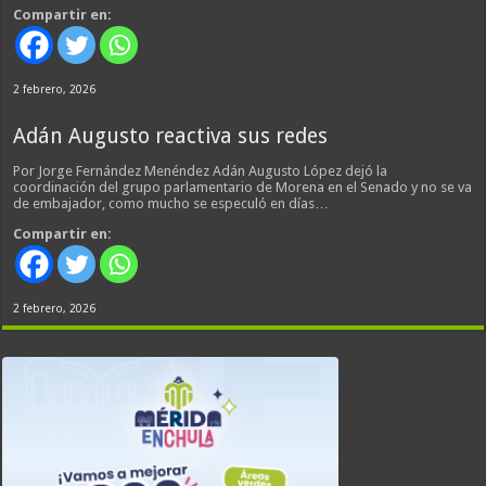
Compartir en:
2 febrero, 2026
Adán Augusto reactiva sus redes
Por Jorge Fernández Menéndez Adán Augusto López dejó la
coordinación del grupo parlamentario de Morena en el Senado y no se va
de embajador, como mucho se especuló en días…
Compartir en:
2 febrero, 2026