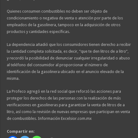
Quienes consumen combustibles no deben ser objeto de
condicionamiento o negativa de venta o atención por parte de los
empleados de la gasolinera, tampoco en la adquisición de otros
productos y cantidades específicas.
La dependencia añadió que los consumidores tienen derecho a recibir
la cantidad completa solicitada, es decir, “que te den litros de a litro”,
y recordó la posibilidad de denunciar cualquier irregularidad o abuso
al teléfono del consumidor al proporcionar el número de
identificación de la gasolinera ubicado en el anuncio elevado de la
misma.
La Profeco agregó en la red social que reforzó las acciones para
proteger los derechos de las personas con la realización de más
verificaciones en gasolineras para garantizar la venta de litros de a
litro, así como la revisión de nuevas empresas que participan en venta
de combustibles. Información Excelsior.com.mx
Compartir en: