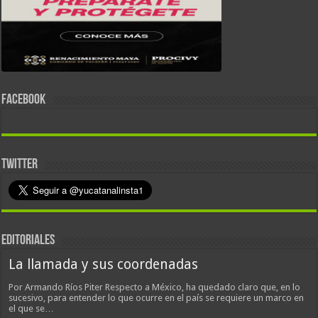
FACEBOOK
TWITTER
EDITORIALES
La llamada y sus coordenadas
Por Armando Ríos Piter Respecto a México, ha quedado claro que, en lo
sucesivo, para entender lo que ocurre en el país se requiere un marco en
el que se…