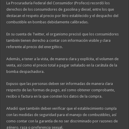
La Procuraduría Federal del Consumidor (Profeco) recordó los
derechos de los consumidores de gasolina y diesel, entre los que
destacan el respeto al precio por litro establecido y el despacho del
combustible en bombas debidamente calibradas.
En su cuenta de Twitter, el organismo precisó que los consumidores
también tienen derecho a contar con información visible y clara
referente al precio del energético.
Además, a tener a la vista, de manera clara y explícita, el volumen de
venta, así como el precio total a pagar señalado en la carátula de la
bomba despachadora.
Expuso que las personas deben ser informadas de manera clara
respecto de las formas de pago, así como obtener comprobante,
recibo o factura en la que consten los datos de la compra.
Añadió que también deben verificar que el establecimiento cumpla
con las medidas de seguridad para el manejo de combustibles, así
como contar con la garantía de no ser discriminado por razones de
género, raza o preferencia sexual.