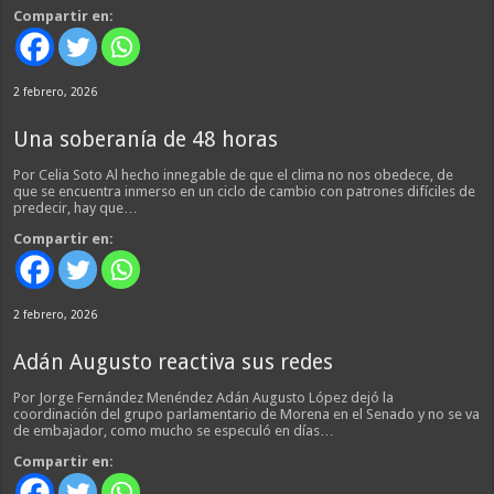
Compartir en:
2 febrero, 2026
Una soberanía de 48 horas
Por Celia Soto Al hecho innegable de que el clima no nos obedece, de
que se encuentra inmerso en un ciclo de cambio con patrones difíciles de
predecir, hay que…
Compartir en:
2 febrero, 2026
Adán Augusto reactiva sus redes
Por Jorge Fernández Menéndez Adán Augusto López dejó la
coordinación del grupo parlamentario de Morena en el Senado y no se va
de embajador, como mucho se especuló en días…
Compartir en: