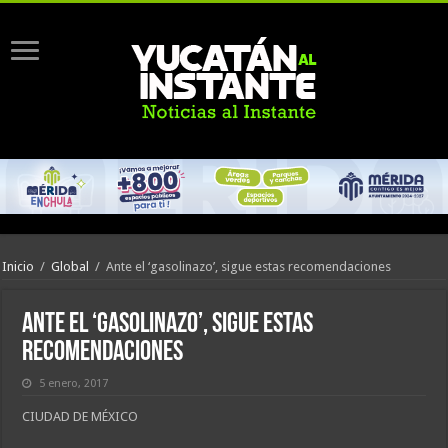
Inicio
/
Global
/
Ante el ‘gasolinazo’, sigue estas recomendaciones
Ante el ‘gasolinazo’, sigue estas
recomendaciones
5 enero, 2017
CIUDAD DE MÉXICO