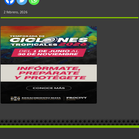
2 febrero, 2026