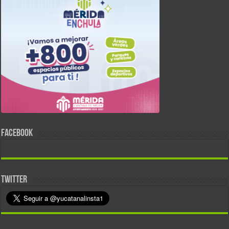
FACEBOOK
TWITTER