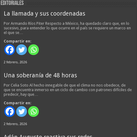
EDITORIALES
La llamada y sus coordenadas
Por Armando Ríos Piter Respecto a México, ha quedado claro que, en lo
sucesivo, para entender lo que ocurre en el país se requiere un marco en
el que se…
Compartir en:
2 febrero, 2026
Una soberanía de 48 horas
Por Celia Soto Al hecho innegable de que el clima no nos obedece, de
que se encuentra inmerso en un ciclo de cambio con patrones difíciles de
predecir, hay que…
Compartir en:
2 febrero, 2026