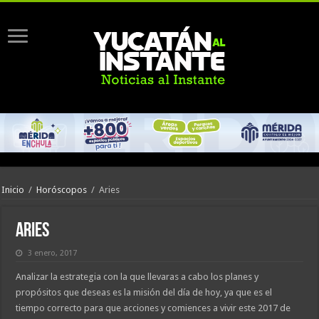
Inicio
/
Horóscopos
/
Aries
Aries
3 enero, 2017
Analizar la estrategia con la que llevaras a cabo los planes y
propósitos que deseas es la misión del día de hoy, ya que es el
tiempo correcto para que acciones y comiences a vivir este 2017 de