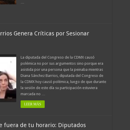
…
rios Genera Críticas por Sesionar
La diputada del Congreso de la CDMX causó
polémica no por sus argumentos sino porque era
asistida por una persona que la peinaba mientras
Diana Sánchez Barrios, diputada del Congreso de
la CDMX hoy causó polémica, luego de que durante
la sesión de este día su participación estuviera
marcada no …
LEER MÁS
e fuera de tu horario: Diputados