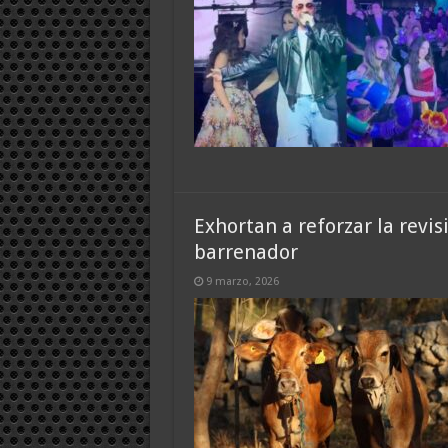
Exhortan a reforzar la revi
barrenador
9 marzo, 2026