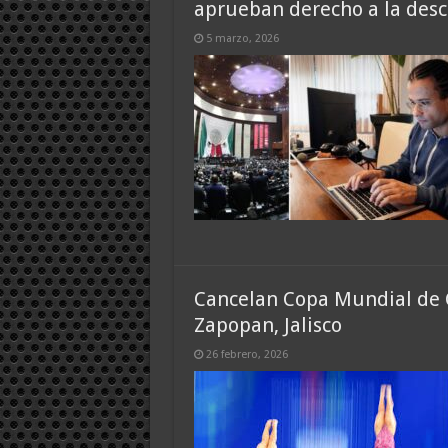
aprueban derecho a la desc
5 marzo, 2026
Cancelan Copa Mundial de 
Zapopan, Jalisco
26 febrero, 2026