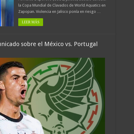
la Copa Mundial de Clavados de World Aquatics en
Zapopan. Violencia en Jalisco ponía en riesgo …
LEER MÁS
icado sobre el México vs. Portugal