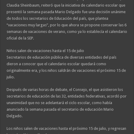
Claudia Sheinbaum, reiteró que la iniciativa de calendario escolar que
presentó la semana pasada Mario Delgado fue una decisión unánime
de todos los secretarios de Educación del país, que plantea
“vacaciones muy largas”, por lo que ahora se propone conservar las 6
semanas de vacaciones de verano, como ya lo establecía el calendario
oficial de la SEP.
Niños salen de vacaciones hasta el 15 de julio
Secretarios de educación pública de diversas entidades del país
dieron a conocer que el calendario escolar quedará como
originalmente era, y los niños saldrán de vacaciones el próximo 15 de
julio.
Después de varias horas de debate, el Consejo, el que asistieron los
secretarios de educación de las 32, entidades federativas, acordó por
unanimidad que no se adelantará el ciclo escolar, como había
anunciado la semana pasada el secretario de educación Mario
Delgado.
Los niños salen de vacaciones hasta el próximo 15 de julio, y regresan