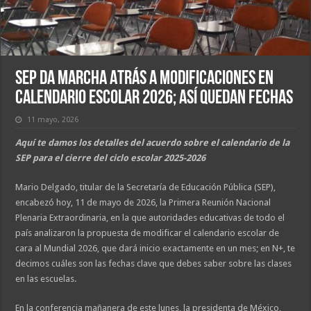
SEP da Marcha Atrás a Modificaciones en
Calendario Escolar 2026; Así Quedan Fechas
11 mayo, 2026
Aquí te damos los detalles del acuerdo sobre el calendario de la
SEP para el cierre del ciclo escolar 2025-2026
Mario Delgado, titular de la Secretaría de Educación Pública (SEP),
encabezó hoy, 11 de mayo de 2026, la Primera Reunión Nacional
Plenaria Extraordinaria, en la que autoridades educativas de todo el
país analizaron la propuesta de modificar el calendario escolar de
cara al Mundial 2026, que dará inicio exactamente en un mes; en N+, te
decimos cuáles son las fechas clave que debes saber sobre las clases
en las escuelas.
En la conferencia mañanera de este lunes, la presidenta de México,