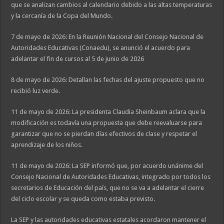
que se analizan cambios al calendario debido a las altas temperaturas
y la cercanía de la Copa del Mundo.
7 de mayo de 2026: En la Reunión Nacional del Consejo Nacional de
Autoridades Educativas (Conaedu), se anunció el acuerdo para
adelantar el fin de cursos al 5 de junio de 2026
8 de mayo de 2026: Detallan las fechas del ajuste propuesto que no
recibió luz verde.
11 de mayo de 2026: La presidenta Claudia Sheinbaum aclara que la
modificación es todavía una propuesta que debe reevaluarse para
garantizar que no se pierdan días efectivos de clase y respetar el
aprendizaje de los niños.
11 de mayo de 2026: La SEP informó que, por acuerdo unánime del
Consejo Nacional de Autoridades Educativas, integrado por todos los
secretarios de Educación del país, que no se va a adelantar el cierre
del ciclo escolar y se queda como estaba previsto.
La SEP y las autoridades educativas estatales acordaron mantener el