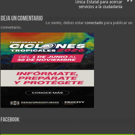
Única Estatal para acercar
servicios a la ciudadanía
Deja un comentario
Lo siento, debes estar
conectado
para publicar un
comentario.
FACEBOOK