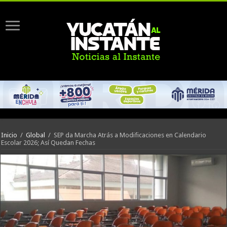
Inicio
/
Global
/
SEP da Marcha Atrás a Modificaciones en Calendario
Escolar 2026; Así Quedan Fechas