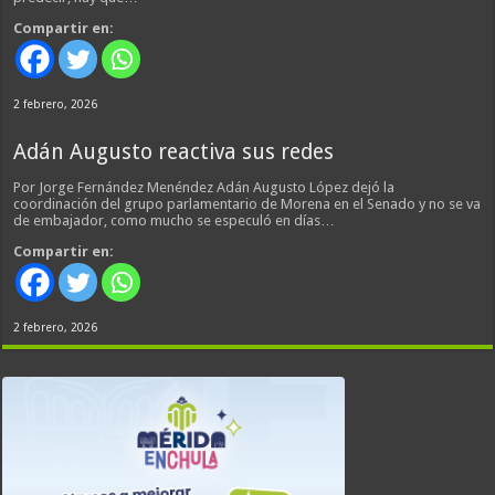
Compartir en:
2 febrero, 2026
Adán Augusto reactiva sus redes
Por Jorge Fernández Menéndez Adán Augusto López dejó la
coordinación del grupo parlamentario de Morena en el Senado y no se va
de embajador, como mucho se especuló en días…
Compartir en:
2 febrero, 2026