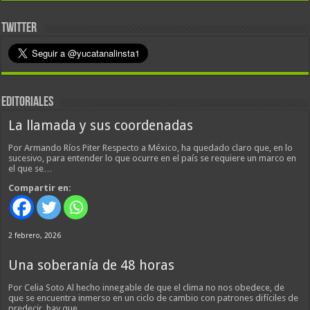
TWITTER
EDITORIALES
La llamada y sus coordenadas
Por Armando Ríos Piter Respecto a México, ha quedado claro que, en lo
sucesivo, para entender lo que ocurre en el país se requiere un marco en
el que se…
Compartir en:
2 febrero, 2026
Una soberanía de 48 horas
Por Celia Soto Al hecho innegable de que el clima no nos obedece, de
que se encuentra inmerso en un ciclo de cambio con patrones difíciles de
predecir, hay que…