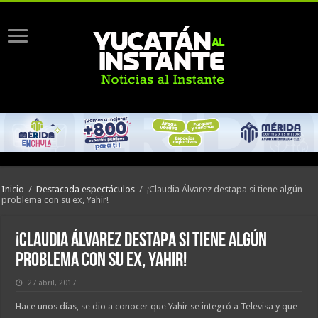
Inicio
/
Destacada espectáculos
/
¡Claudia Álvarez destapa si tiene algún
problema con su ex, Yahir!
¡Claudia Álvarez destapa si tiene algún
problema con su ex, Yahir!
27 abril, 2017
Hace unos días, se dio a conocer que Yahir se integró a Televisa y que