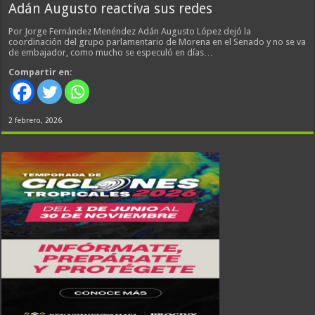
Adán Augusto reactiva sus redes
Por Jorge Fernández Menéndez Adán Augusto López dejó la
coordinación del grupo parlamentario de Morena en el Senado y no se va
de embajador, como mucho se especuló en días…
Compartir en:
2 febrero, 2026