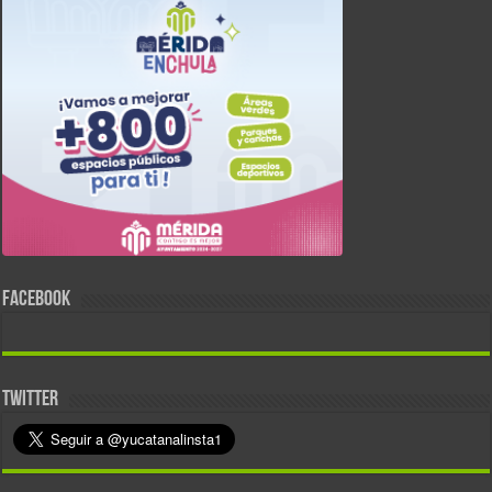
FACEBOOK
TWITTER