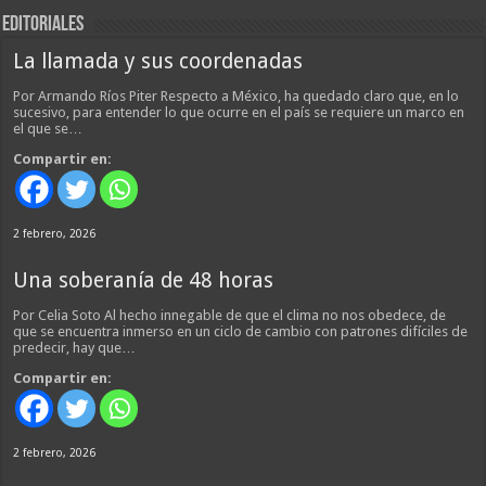
EDITORIALES
La llamada y sus coordenadas
Por Armando Ríos Piter Respecto a México, ha quedado claro que, en lo
sucesivo, para entender lo que ocurre en el país se requiere un marco en
el que se…
Compartir en:
2 febrero, 2026
Una soberanía de 48 horas
Por Celia Soto Al hecho innegable de que el clima no nos obedece, de
que se encuentra inmerso en un ciclo de cambio con patrones difíciles de
predecir, hay que…
Compartir en:
2 febrero, 2026