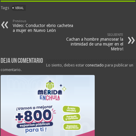
Tags
VIRAL
Previous
Video: Conductor ebrio cachetea
a mujer en Nuevo León
SIGUIENTE
Cachan a hombre ¡manosear la
intimidad de una mujer en el
Metro!
Deja un comentario
Lo siento, debes estar
conectado
para publicar un
comentario.