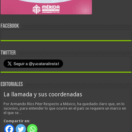
FACEBOOK
TWITTER
EDITORIALES
La llamada y sus coordenadas
Por Armando Ríos Piter Respecto a México, ha quedado claro que, en lo
sucesivo, para entender lo que ocurre en el país se requiere un marco en
el que se…
Compartir en: