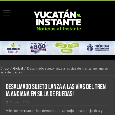
Inicio
/
Global
/
Desalmado sujeto lanza a las vías del tren ¡a anciana en
silla de ruedas!
Desalmado sujeto lanza a las vías del tren
¡a anciana en silla de ruedas!
16 enero, 2017
Miles de internautas han demostrado su enojo, deseo de justicia y