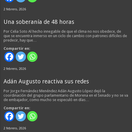
2 febrero, 2026
Una soberanía de 48 horas
Por Celia Soto Al hecho innegable de que el clima no nos obedece, de
que se encuentra inmerso en un ciclo de cambio con patrones difíciles de
predecir, hay que…
Compartir en:
2 febrero, 2026
Adán Augusto reactiva sus redes
Por Jorge Fernández Menéndez Adán Augusto López dejó la
coordinación del grupo parlamentario de Morena en el Senado y no se va
de embajador, como mucho se especuló en días…
Compartir en:
2 febrero, 2026