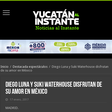
Inicio
/
Destacada espectáculos
/
Diego Luna y Suki Waterhouse disfrutan
de su amor en México
Diego Luna y Suki Waterhouse disfrutan de
su amor en México
17 enero, 2017
MADRID.