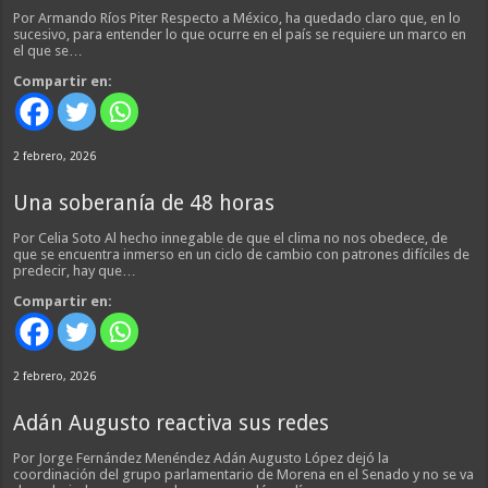
Por Armando Ríos Piter Respecto a México, ha quedado claro que, en lo
sucesivo, para entender lo que ocurre en el país se requiere un marco en
el que se…
Compartir en:
2 febrero, 2026
Una soberanía de 48 horas
Por Celia Soto Al hecho innegable de que el clima no nos obedece, de
que se encuentra inmerso en un ciclo de cambio con patrones difíciles de
predecir, hay que…
Compartir en:
2 febrero, 2026
Adán Augusto reactiva sus redes
Por Jorge Fernández Menéndez Adán Augusto López dejó la
coordinación del grupo parlamentario de Morena en el Senado y no se va