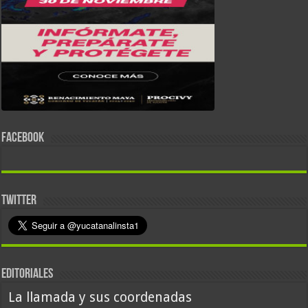
FACEBOOK
TWITTER
EDITORIALES
La llamada y sus coordenadas