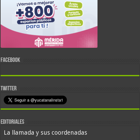
FACEBOOK
TWITTER
EDITORIALES
La llamada y sus coordenadas