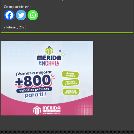
Compartir en:
2 febrero, 2026