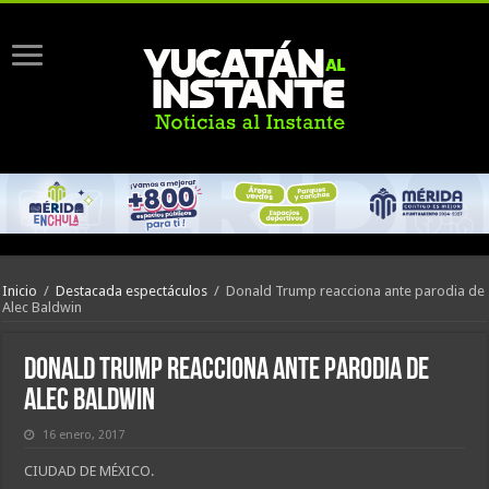
Inicio
/
Destacada espectáculos
/
Donald Trump reacciona ante parodia de
Alec Baldwin
Donald Trump reacciona ante parodia de
Alec Baldwin
16 enero, 2017
CIUDAD DE MÉXICO.