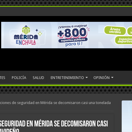
TES
POLICÍA
SALUD
ENTRETENIMIENTO
OPINIÓN
aciones de seguridad en Mérida se decomisaron casi una tonelada
 seguridad en Mérida se decomisaron casi