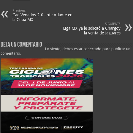
Previous
Cae Venados 2-0 ante Atlante en
la Copa MX
SIGUIENTE
Liga MX ya le solicitó a Chargoy
la venta de Jaguares
Deja un comentario
Lo siento, debes estar
conectado
para publicar un
comentario.