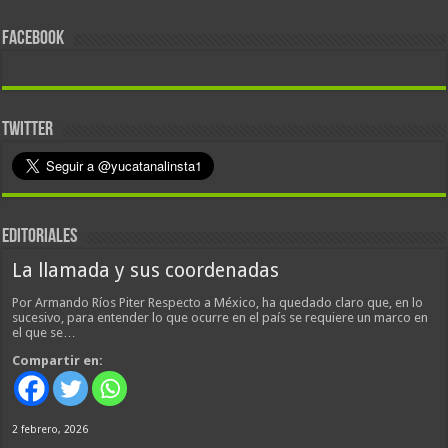
FACEBOOK
TWITTER
EDITORIALES
La llamada y sus coordenadas
Por Armando Ríos Piter Respecto a México, ha quedado claro que, en lo
sucesivo, para entender lo que ocurre en el país se requiere un marco en
el que se…
Compartir en:
2 febrero, 2026