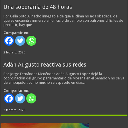
Una soberanía de 48 horas
Por Celia Soto Al hecho innegable de que el clima no nos obedece, de
que se encuentra inmerso en un ciclo de cambio con patrones difíciles de
predecir, hay que…
Compartir en:
2 febrero, 2026
Adán Augusto reactiva sus redes
Por Jorge Fernández Menéndez Adán Augusto López dejó la
coordinación del grupo parlamentario de Morena en el Senado y no se va
de embajador, como mucho se especuló en días…
Compartir en:
2 febrero, 2026