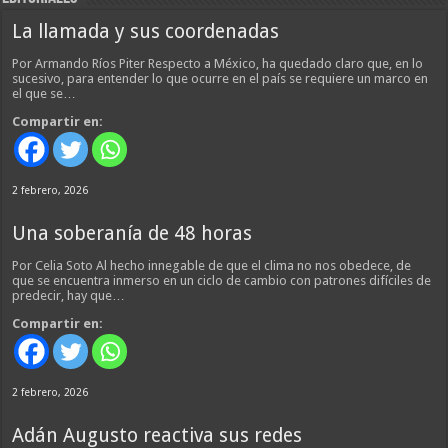
La llamada y sus coordenadas
Por Armando Ríos Piter Respecto a México, ha quedado claro que, en lo
sucesivo, para entender lo que ocurre en el país se requiere un marco en
el que se…
Compartir en:
2 febrero, 2026
Una soberanía de 48 horas
Por Celia Soto Al hecho innegable de que el clima no nos obedece, de
que se encuentra inmerso en un ciclo de cambio con patrones difíciles de
predecir, hay que…
Compartir en:
2 febrero, 2026
Adán Augusto reactiva sus redes