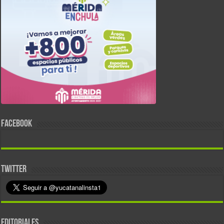
FACEBOOK
TWITTER
EDITORIALES