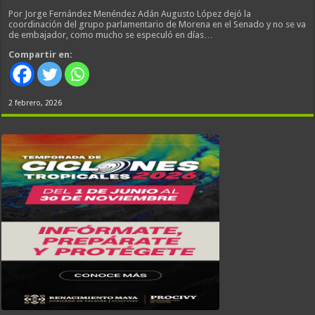
Por Jorge Fernández Menéndez Adán Augusto López dejó la
coordinación del grupo parlamentario de Morena en el Senado y no se va
de embajador, como mucho se especuló en días…
Compartir en:
2 febrero, 2026