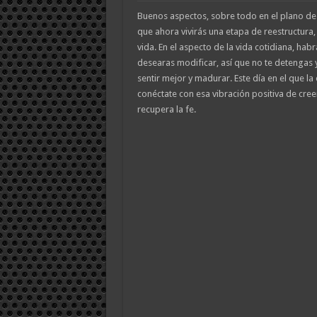
Buenos aspectos, sobre todo en el plano de
que ahora vivirás una etapa de reestructura,
vida. En el aspecto de la vida cotidiana, habr
desearas modificar, así que no te detengas 
sentir mejor y madurar. Este día en el que la
conéctate con esa vibración positiva de creer
recupera la fe.