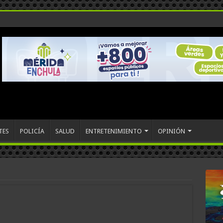
TES
POLICÍA
SALUD
ENTRETENIMIENTO
OPINIÓN