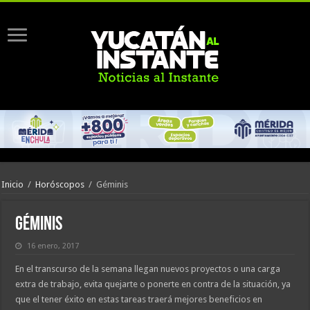
Inicio
/
Horóscopos
/
Géminis
Géminis
16 enero, 2017
En el transcurso de la semana llegan nuevos proyectos o una carga
extra de trabajo, evita quejarte o ponerte en contra de la situación, ya
que el tener éxito en estas tareas traerá mejores beneficios en