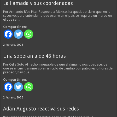
La llamada y sus coordenadas
Por Armando Ríos Piter Respecto a México, ha quedado claro que, en lo
sucesivo, para entender lo que ocurre en el país se requiere un marco en
el que se…
Compartir en:
2 febrero, 2026
Una soberanía de 48 horas
Por Celia Soto Al hecho innegable de que el clima no nos obedece, de
que se encuentra inmerso en un ciclo de cambio con patrones difíciles de
predecir, hay que…
Compartir en:
2 febrero, 2026
Adán Augusto reactiva sus redes