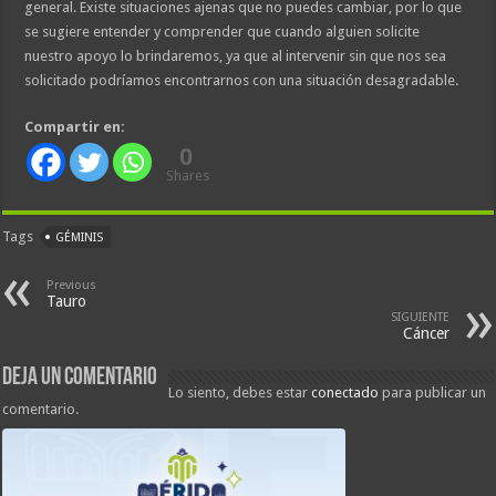
general. Existe situaciones ajenas que no puedes cambiar, por lo que
se sugiere entender y comprender que cuando alguien solicite
nuestro apoyo lo brindaremos, ya que al intervenir sin que nos sea
solicitado podríamos encontrarnos con una situación desagradable.
Compartir en:
0
Shares
Tags
GÉMINIS
Previous
Tauro
SIGUIENTE
Cáncer
Deja un comentario
Lo siento, debes estar
conectado
para publicar un
comentario.