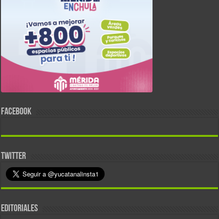
FACEBOOK
TWITTER
EDITORIALES