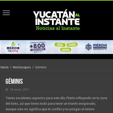
Inicio
/
Horóscopos
/
Géminis
Géminis
18 enero, 2017
Tienes excelentes aspectos para este día, Plutón influyendo en tu zona
del éxito, así que tienes todo para tener un triunfo inesperado,
aunque esto no significa que te confíes y no pongas el mismo