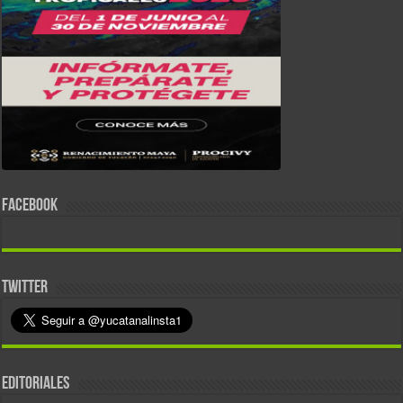
FACEBOOK
TWITTER
EDITORIALES