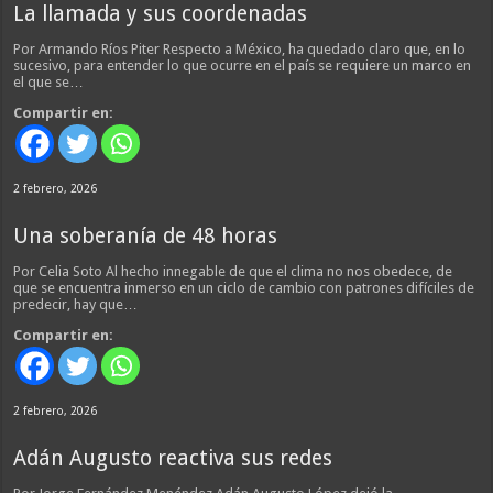
La llamada y sus coordenadas
Por Armando Ríos Piter Respecto a México, ha quedado claro que, en lo
sucesivo, para entender lo que ocurre en el país se requiere un marco en
el que se…
Compartir en:
2 febrero, 2026
Una soberanía de 48 horas
Por Celia Soto Al hecho innegable de que el clima no nos obedece, de
que se encuentra inmerso en un ciclo de cambio con patrones difíciles de
predecir, hay que…
Compartir en:
2 febrero, 2026
Adán Augusto reactiva sus redes