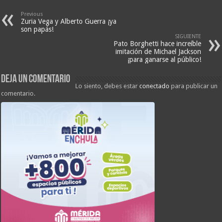
Previous
Zuria Vega y Alberto Guerra ¡ya
son papás!
SIGUIENTE
Pato Borghetti hace increíble
imitación de Michael Jackson
¡para ganarse al público!
Deja un comentario
Lo siento, debes estar
conectado
para publicar un
comentario.