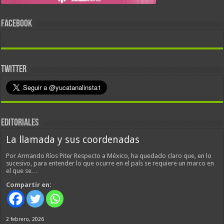
FACEBOOK
TWITTER
EDITORIALES
La llamada y sus coordenadas
Por Armando Ríos Piter Respecto a México, ha quedado claro que, en lo
sucesivo, para entender lo que ocurre en el país se requiere un marco en
el que se…
Compartir en:
2 febrero, 2026