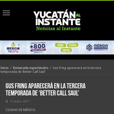
Inicio
/
Destacada espectáculos
/
Gus Fring aparecerá en la tercera
temporada de ‘Better Call Saul’
Gus Fring aparecerá en la tercera
temporada de ‘Better Call Saul’
12 enero, 2017
CIUDAD DE MÉXICO.