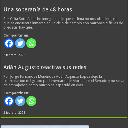
Una soberanía de 48 horas
Por Celia Soto Al hecho innegable de que el clima no nos obedece, de
que se encuentra inmerso en un ciclo de cambio con patrones difíciles de
predecir, hay que…
Compartir en:
2 febrero, 2026
Adán Augusto reactiva sus redes
Por Jorge Fernández Menéndez Adán Augusto López dejó la
coordinación del grupo parlamentario de Morena en el Senado y no se va
de embajador, como mucho se especuló en días…
Compartir en:
2 febrero, 2026