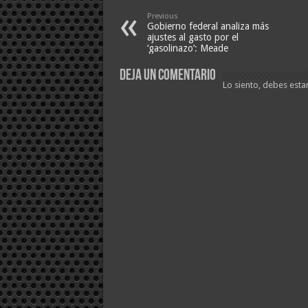
Previous
Gobierno federal analiza más
ajustes al gasto por el
‘gasolinazo’: Meade
Deja un comentario
Lo siento, debes esta