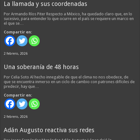
La llamada y sus coordenadas
Por Armando Ríos Piter Respecto a México, ha quedado claro que, en lo
sucesivo, para entender lo que ocurre en el país se requiere un marco en
el que se…
Compartir en:
2 febrero, 2026
Una soberanía de 48 horas
Por Celia Soto Al hecho innegable de que el clima no nos obedece, de
que se encuentra inmerso en un ciclo de cambio con patrones difíciles de
predecir, hay que…
Compartir en:
2 febrero, 2026
Adán Augusto reactiva sus redes