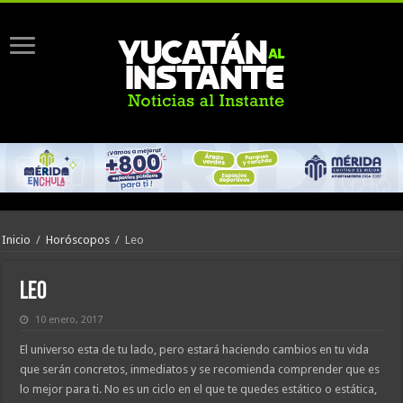
Inicio
/
Horóscopos
/
Leo
Leo
10 enero, 2017
El universo esta de tu lado, pero estará haciendo cambios en tu vida
que serán concretos, inmediatos y se recomienda comprender que es
lo mejor para ti. No es un ciclo en el que te quedes estático o estática,