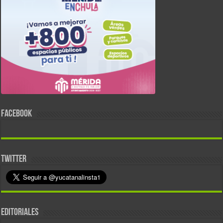
FACEBOOK
TWITTER
EDITORIALES